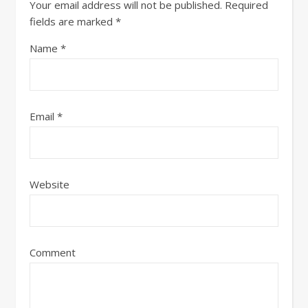
Your email address will not be published.
Required
fields are marked
*
Name
*
Email
*
Website
Comment