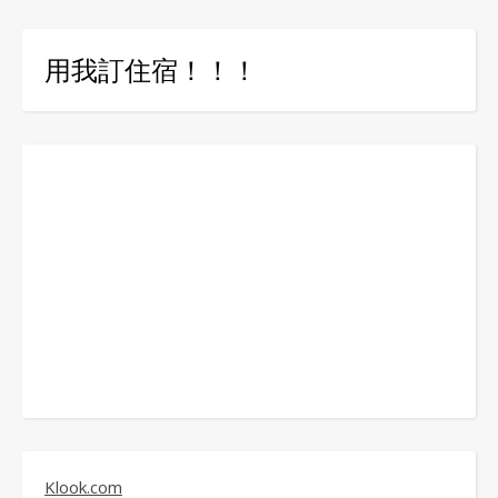
用我訂住宿！！！
Klook.com