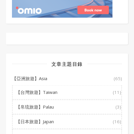
文章主題目錄
【亞洲旅遊】Asia
(65)
【台灣旅遊】Taiwan
(11)
【帛琉旅遊】Palau
(3)
【日本旅遊】Japan
(16)