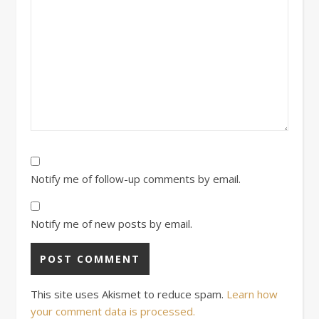
Notify me of follow-up comments by email.
Notify me of new posts by email.
This site uses Akismet to reduce spam.
Learn how
your comment data is processed.