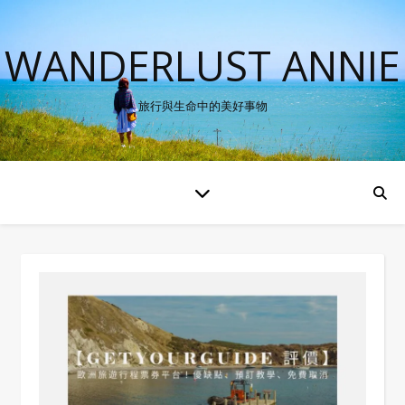
WANDERLUST ANNIE
旅行與生命中的美好事物