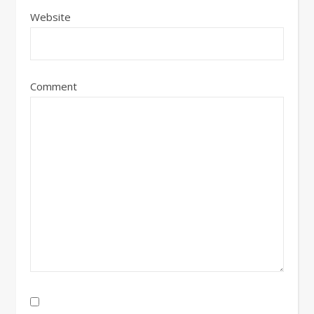
Website
Comment