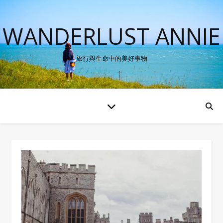
WANDERLUST ANNIE
旅行與生命中的美好事物