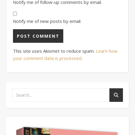
Notify me of follow-up comments by email.
Notify me of new posts by email.
This site uses Akismet to reduce spam.
Learn how
your comment data is processed.