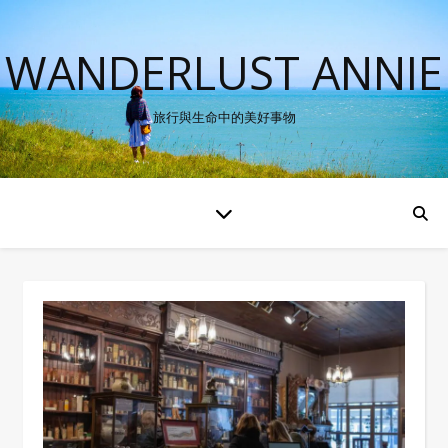
WANDERLUST ANNIE
旅行與生命中的美好事物