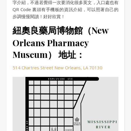
字介紹，不過若覺得一次要消化很多英文，入口處也有
QR Code 裏頭有手機板的資訊介紹，可以照著自己的
步調慢慢閱讀！好好欣賞！
紐奧良藥局博物館（New
Orleans Pharmacy
Museum） 地址：
514 Chartres Street New Orleans, LA 70130