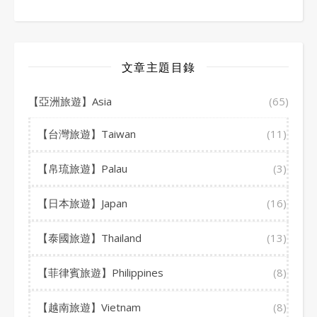
文章主題目錄
【亞洲旅遊】Asia
(65)
【台灣旅遊】Taiwan
(11)
【帛琉旅遊】Palau
(3)
【日本旅遊】Japan
(16)
【泰國旅遊】Thailand
(13)
【菲律賓旅遊】Philippines
(8)
【越南旅遊】Vietnam
(8)