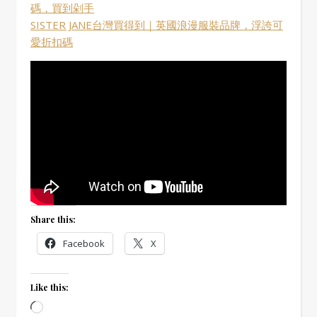
碼，買到剁手
SISTER JANE台灣買得到｜英國浪漫服裝品牌，浮誇可
愛折扣碼
Share this:
Facebook
X
Like this:
Loading…