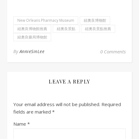
New Orleans Pharmacy Museum
紐奧良博物館
紐奧良博物館推薦
紐奧良景點
紐奧良景點推薦
紐奧良藥局博物館
By
AnnieSinLee
0 Comments
LEAVE A REPLY
Your email address will not be published.
Required
fields are marked
*
Name
*