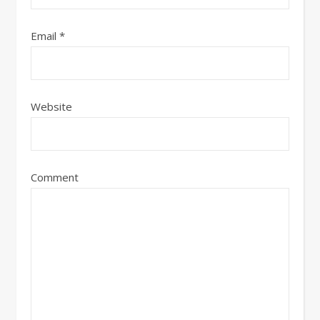
Email
*
Website
Comment