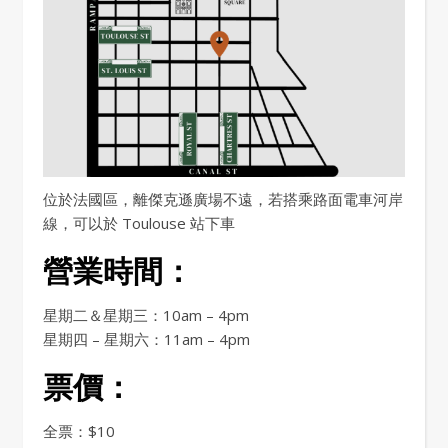
位於法國區，離傑克遜廣場不遠，若搭乘路面電車河岸
線，可以於 Toulouse 站下車
營業時間：
星期二＆星期三：10am – 4pm
星期四 – 星期六：11am – 4pm
票價：
全票：$10