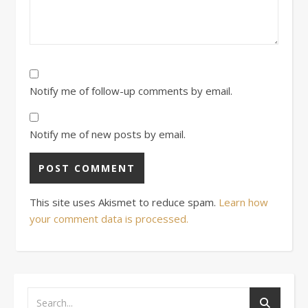
Notify me of follow-up comments by email.
Notify me of new posts by email.
This site uses Akismet to reduce spam.
Learn how
your comment data is processed.