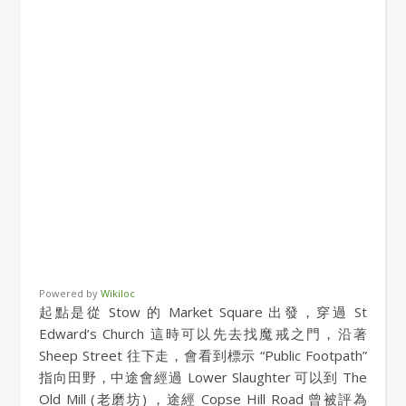
Powered by
Wikiloc
起點是從 Stow 的 Market Square 出發，穿過 St
Edward’s Church 這時可以先去找魔戒之門，沿著
Sheep Street 往下走，會看到標示 “Public Footpath”
指向田野，中途會經過 Lower Slaughter 可以到 The
Old Mill (老磨坊) ，途經 Copse Hill Road 曾被評為