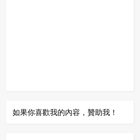
如果你喜歡我的內容，贊助我！