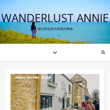
WANDERLUST ANNIE
旅行與生命中的美好事物