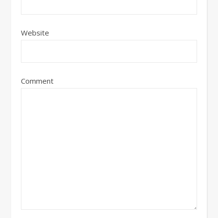
Website
Comment