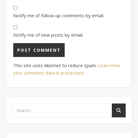
Notify me of follow-up comments by email.
Notify me of new posts by email.
This site uses Akismet to reduce spam.
Learn how
your comment data is processed.