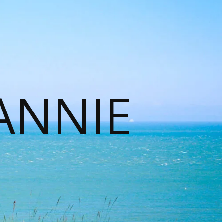
ANNIE