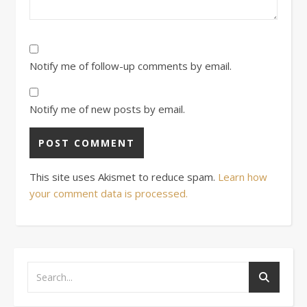
Notify me of follow-up comments by email.
Notify me of new posts by email.
This site uses Akismet to reduce spam.
Learn how
your comment data is processed.