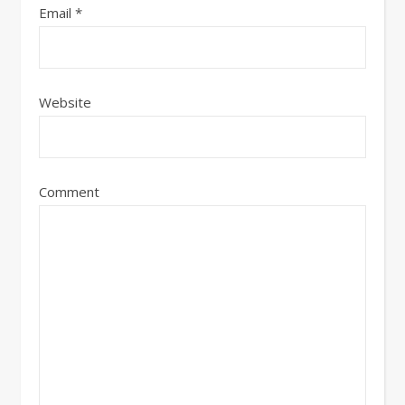
Email
*
Website
Comment