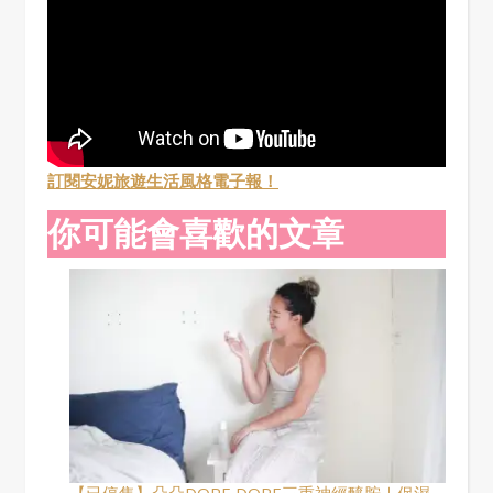
訂閱安妮旅遊生活風格電子報！
你可能會喜歡的文章