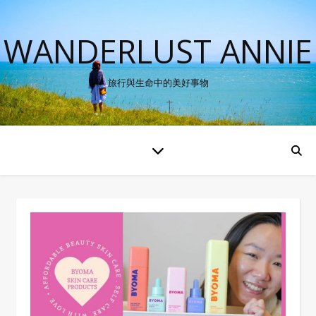
WANDERLUST ANNIE
旅行與生命中的美好事物