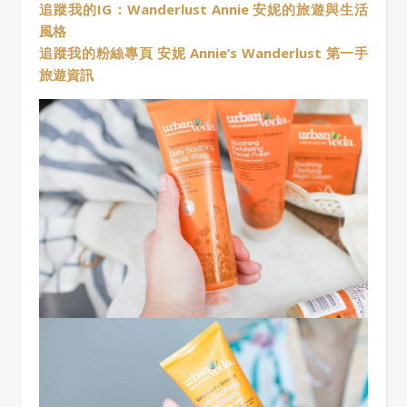
追蹤我的IG：Wanderlust Annie 安妮的旅遊與生活
風格
追蹤我的粉絲專頁 安妮 Annie’s Wanderlust 第一手
旅遊資訊