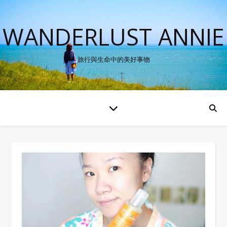
WANDERLUST ANNIE
旅行與生命中的美好事物