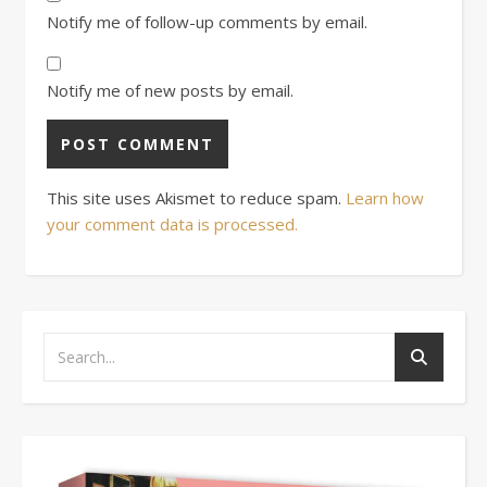
Notify me of follow-up comments by email.
Notify me of new posts by email.
This site uses Akismet to reduce spam.
Learn how
your comment data is processed.