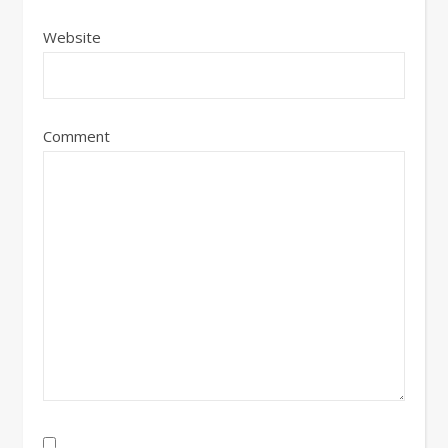
Website
Comment