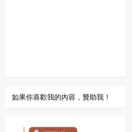
如果你喜歡我的內容，贊助我！