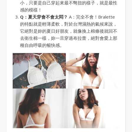
小，只要是自己穿起來最不彆扭的樣子，就是最性
感的模樣！
Q：夏天穿會不會太悶？
A：完全不會！Bralette
的特點就是輕薄柔軟，對於台灣濕熱的氣候來說，
它絕對是妳的夏日好朋友，就像換上棉條後就回不
去衛生棉一樣，妳一旦穿過布拉蕾，絕對會愛上那
種自由呼吸的暢快感。