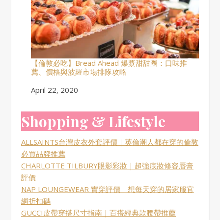
【倫敦必吃】Bread Ahead 爆漿甜甜圈：口味推
薦、價格與波羅市場排隊攻略
Date
April 22, 2020
Shopping & Lifestyle
ALLSAINTS台灣皮衣外套評價｜英倫潮人都在穿的倫敦
必買品牌推薦
CHARLOTTE TILBURY眼影彩妝｜超強底妝修容唇膏
評價
NAP LOUNGEWEAR 實穿評價｜想每天穿的居家服官
網折扣碼
GUCCI皮帶穿搭尺寸指南｜百搭經典款腰帶推薦