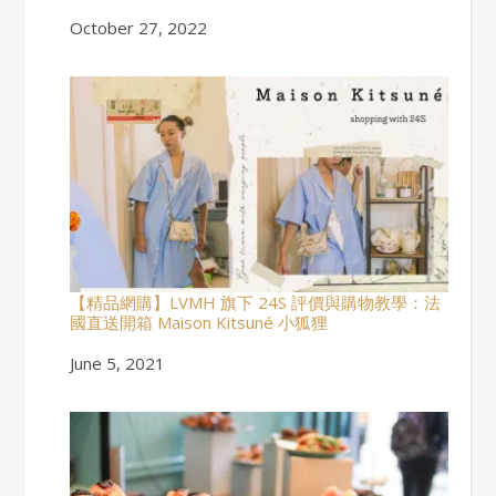
Date
October 27, 2022
【精品網購】LVMH 旗下 24S 評價與購物教學：法
國直送開箱 Maison Kitsuné 小狐狸
Date
June 5, 2021