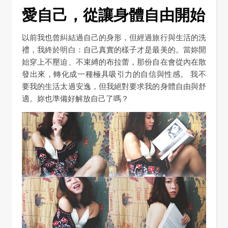
愛自己，從讓身體自由開始
以前我也曾糾結過自己的身形，但經過旅行與生活的洗
禮，我終於明白：自己真實的樣子才是最美的。當妳開
始穿上不壓迫、不束縛的布拉蕾，那份自在會從內在散
發出來，轉化成一種極具吸引力的自信與性感。 我不
要我的生活太過安逸，但我絕對要求我的身體自由與舒
適。妳也準備好解放自己了嗎？