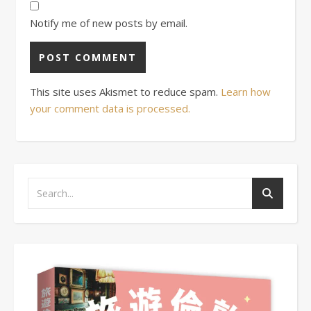
Notify me of new posts by email.
This site uses Akismet to reduce spam.
Learn how
your comment data is processed.