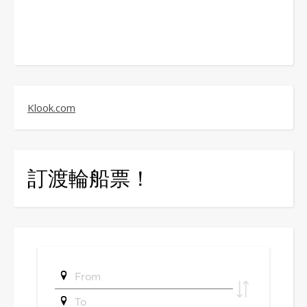
Klook.com
訂渡輪船票！