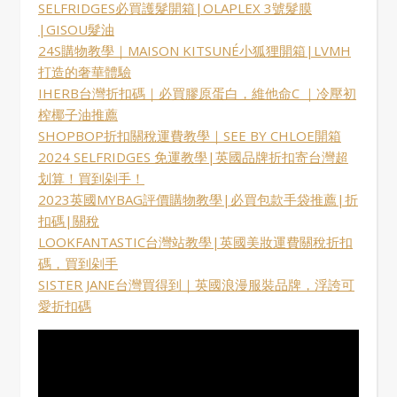
SELFRIDGES必買護髮開箱|OLAPLEX 3號髮膜
|GISOU髮油
24S購物教學｜MAISON KITSUNÉ小狐狸開箱|LVMH
打造的奢華體驗
IHERB台灣折扣碼｜必買膠原蛋白，維他命C ｜冷壓初
榨椰子油推薦
SHOPBOP折扣關稅運費教學｜SEE BY CHLOE開箱
2024 SELFRIDGES 免運教學|英國品牌折扣寄台灣超
划算！買到剁手！
2023英國MYBAG評價購物教學|必買包款手袋推薦|折
扣碼|關稅
LOOKFANTASTIC台灣站教學|英國美妝運費關稅折扣
碼，買到剁手
SISTER JANE台灣買得到｜英國浪漫服裝品牌，浮誇可
愛折扣碼