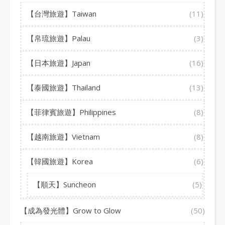
【台灣旅遊】Taiwan
(11)
【帛琉旅遊】Palau
(3)
【日本旅遊】Japan
(16)
【泰國旅遊】Thailand
(13)
【菲律賓旅遊】Philippines
(8)
【越南旅遊】Vietnam
(8)
【韓國旅遊】Korea
(6)
【順天】Suncheon
(5)
【成為發光體】Grow to Glow
(50)