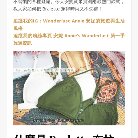
不習慣的各種疑慮。今天安妮就來實測兩款熱門款式，
教大家如何把 Bralette 穿得時尚又不失禮！
追蹤我的IG：Wanderlust Annie 安妮的旅遊與生活
風格
追蹤我的粉絲專頁 安妮 Annie’s Wanderlust 第一手
旅遊資訊