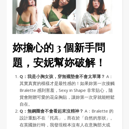
妳擔心的 3 個新手問
題，安妮幫妳破解！
Q：我是小胸女孩，穿無襯墊會不會太單薄？
A：
其實真實的模樣才是最性感的！如果妳第一次接觸
Bralette 感到害羞，Sexy in Shape 非常貼心，隨
貨會附贈可愛的花朵胸貼，讓妳第一次穿就能輕鬆
自在。
Q：無鋼圈會不會看起來沒精神？
A：Bralette 的
設計重點不在「托高」，而在於「自然的形狀」。
在英國旅行時，我發現根本沒有人在意胸部大或