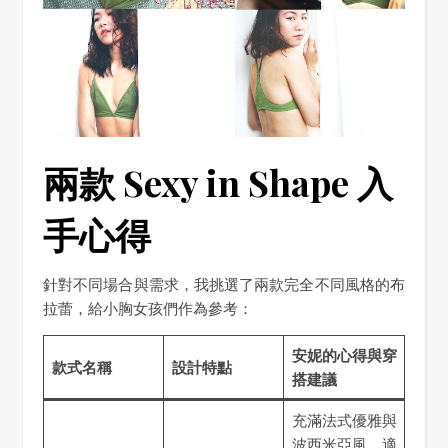
兩款 Sexy in Shape 入
手心得
針對不同場合與需求，我挑選了兩款完全不同風格的布
拉蕾，給小胸女孩們作為參考：
安妮的心得與穿
款式名稱
設計特點
搭建議
充滿法式優雅與
波西米亞風，適