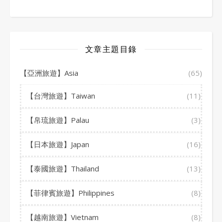
文章主題目錄
【亞洲旅遊】Asia
(65)
【台灣旅遊】Taiwan
(11)
【帛琉旅遊】Palau
(3)
【日本旅遊】Japan
(16)
【泰國旅遊】Thailand
(13)
【菲律賓旅遊】Philippines
(8)
【越南旅遊】Vietnam
(8)