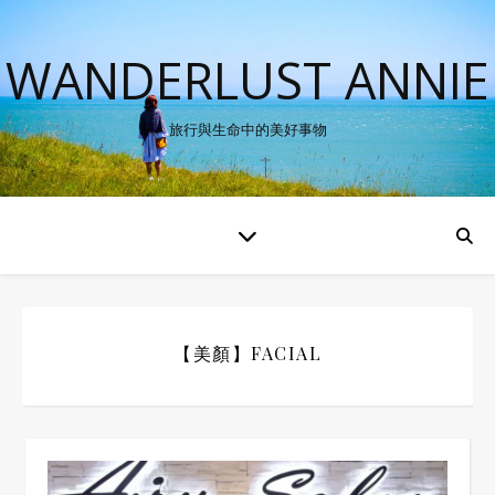
WANDERLUST ANNIE
旅行與生命中的美好事物
【美顏】FACIAL