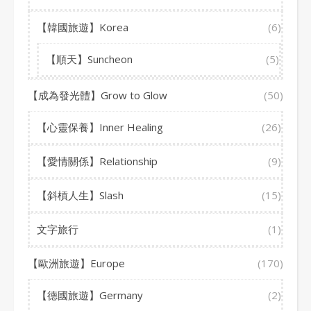
【韓國旅遊】Korea
(6)
【順天】Suncheon
(5)
【成為發光體】Grow to Glow
(50)
【心靈保養】Inner Healing
(26)
【愛情關係】Relationship
(9)
【斜槓人生】Slash
(15)
文字旅行
(1)
【歐洲旅遊】Europe
(170)
【德國旅遊】Germany
(2)