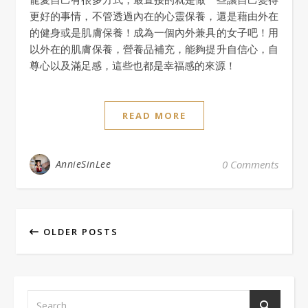
更好的事情，不管透過內在的心靈保養，還是藉由外在
的健身或是肌膚保養！成為一個內外兼具的女子吧！用
以外在的肌膚保養，營養品補充，能夠提升自信心，自
尊心以及滿足感，這些也都是幸福感的來源！
READ MORE
AnnieSinLee
0 Comments
OLDER POSTS