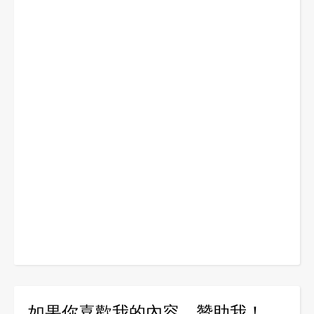
如果你喜歡我的內容，贊助我！