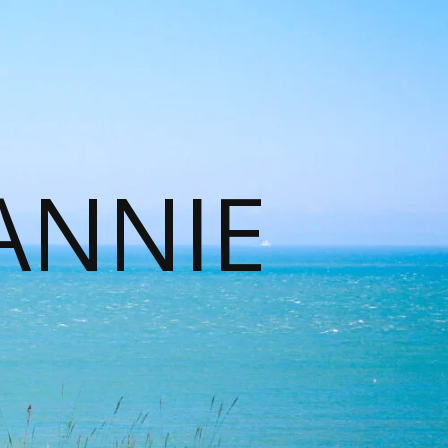
ANNIE