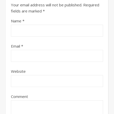
Your email address will not be published.
Required
fields are marked
*
Name
*
Email
*
Website
Comment