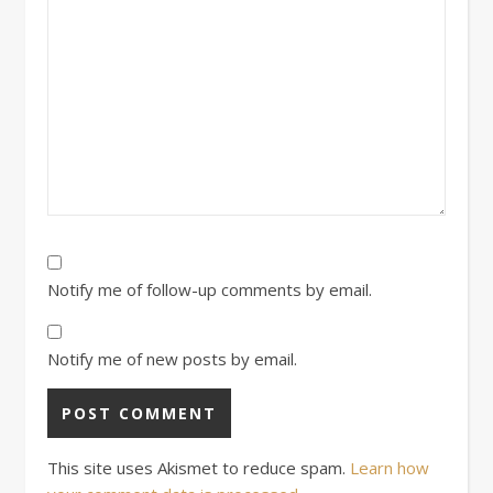
Notify me of follow-up comments by email.
Notify me of new posts by email.
This site uses Akismet to reduce spam.
Learn how