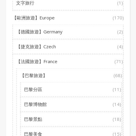
文字旅行
(1)
【歐洲旅遊】Europe
(170)
【德國旅遊】Germany
(2)
【捷克旅遊】Czech
(4)
【法國旅遊】France
(71)
【巴黎旅遊】
(68)
巴黎分區
(11)
巴黎博物館
(14)
巴黎景點
(18)
巴黎美食
(15)