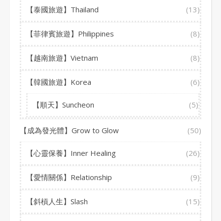
【泰國旅遊】Thailand
(13)
【菲律賓旅遊】Philippines
(8)
【越南旅遊】Vietnam
(8)
【韓國旅遊】Korea
(6)
【順天】Suncheon
(5)
【成為發光體】Grow to Glow
(50)
【心靈保養】Inner Healing
(26)
【愛情關係】Relationship
(9)
【斜槓人生】Slash
(15)