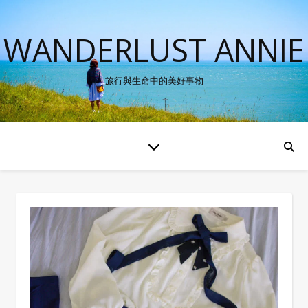
WANDERLUST ANNIE
旅行與生命中的美好事物