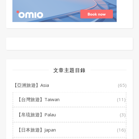
文章主題目錄
【亞洲旅遊】Asia
(65)
【台灣旅遊】Taiwan
(11)
【帛琉旅遊】Palau
(3)
【日本旅遊】Japan
(16)