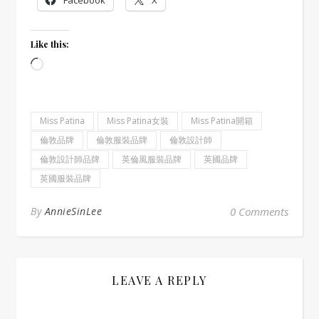
Like this:
Loading…
Miss Patina
Miss Patina女裝
Miss Patina開箱
倫敦品牌
倫敦服裝品牌
倫敦設計師
倫敦設計師品牌
英倫風服裝品牌
英國品牌
英國服裝品牌
By
AnnieSinLee
0 Comments
LEAVE A REPLY