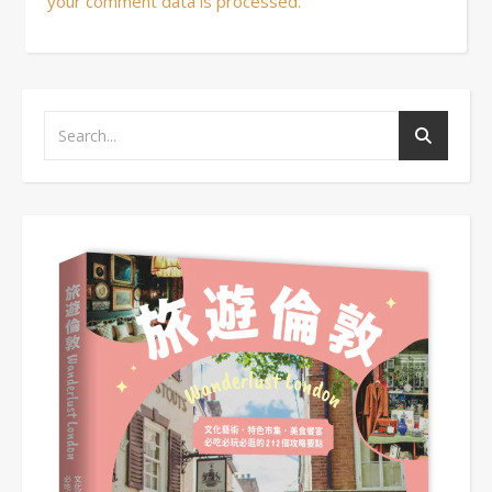
your comment data is processed.