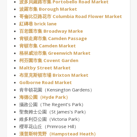
波多貝羅路市集 Portobello Road Market
波羅市集 Borough Market
哥倫比亞路花市 Columbia Road Flower Market
紅磚巷 brick lane
百老匯市集 Broadway Marke
肯頓走廊市集 Camden Passage
肯頓市集 Camden Market
格林威治市集 Greenwich Market
柯芬園市集 Covent Garden
Maltby Street Market
布里克斯頓市場 Brixton Market
Golborne Road Market
肯辛頓花園（Kensington Gardens）
海德公園（Hyde Park）
攝政公園（The Regent’s Park）
聖詹姆士公園（St James’s Park）
維多利亞公園（Victoria Park）
櫻草花山丘（Primrose Hill）
漢普斯特荒野（Hampstead Heath）