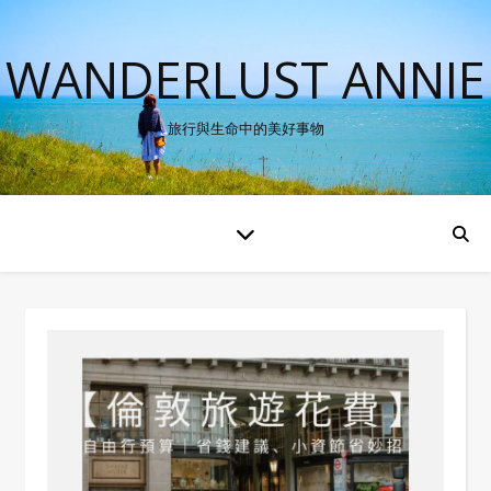
WANDERLUST ANNIE
旅行與生命中的美好事物