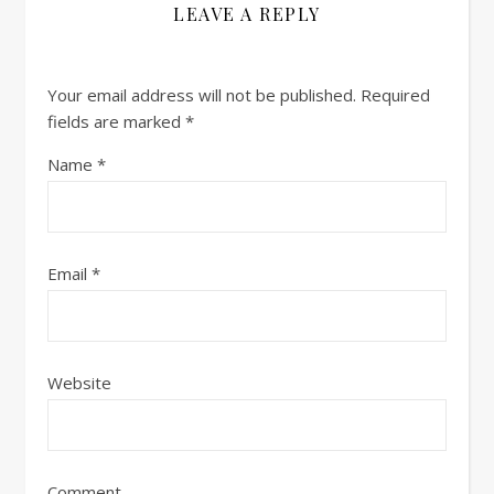
LEAVE A REPLY
Your email address will not be published.
Required
fields are marked
*
Name
*
Email
*
Website
Comment