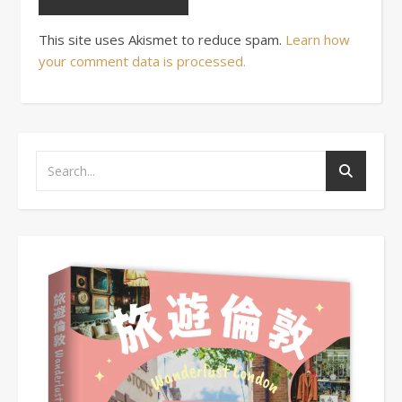
This site uses Akismet to reduce spam.
Learn how
your comment data is processed.