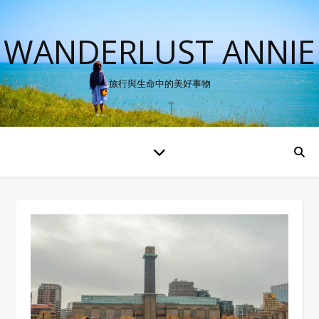
WANDERLUST ANNIE
旅行與生命中的美好事物