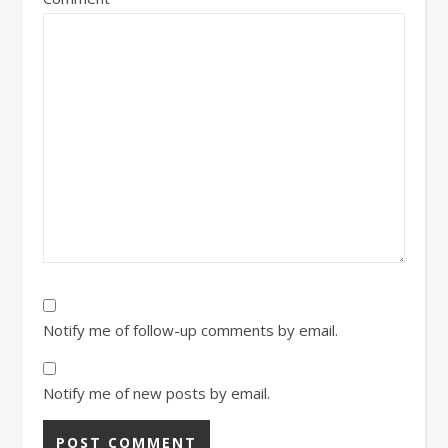
Notify me of follow-up comments by email.
Notify me of new posts by email.