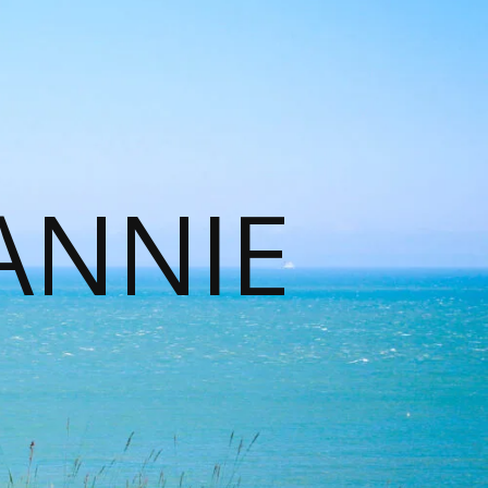
ANNIE