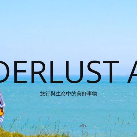
ERLUST 
旅行與生命中的美好事物