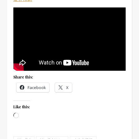
Share this:
Facebook
X
Like this:
Loading…