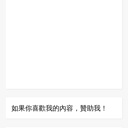
如果你喜歡我的內容，贊助我！