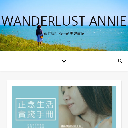
WANDERLUST ANNIE
旅行與生命中的美好事物