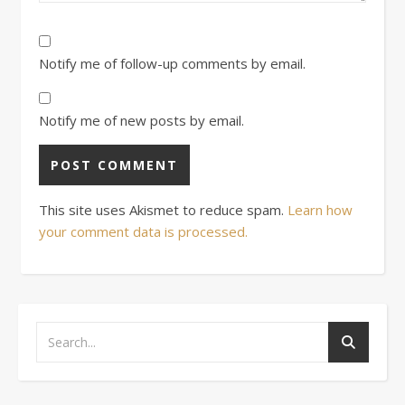
Notify me of follow-up comments by email.
Notify me of new posts by email.
This site uses Akismet to reduce spam.
Learn how
your comment data is processed.