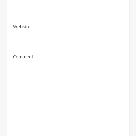
Website
Comment