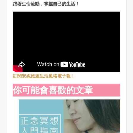
跟著生命流動，掌握自己的生活！
訂閱安妮旅遊生活風格電子報！
你可能會喜歡的文章