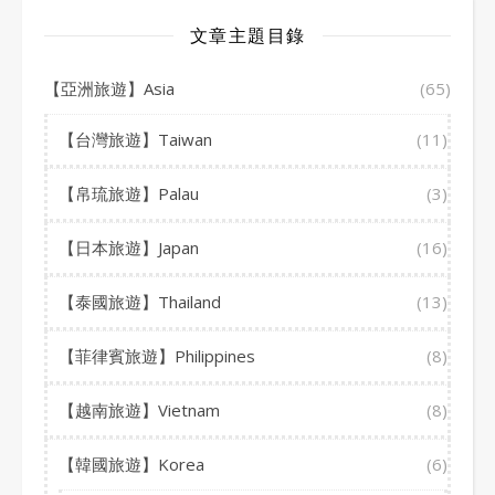
文章主題目錄
【亞洲旅遊】Asia
(65)
【台灣旅遊】Taiwan
(11)
【帛琉旅遊】Palau
(3)
【日本旅遊】Japan
(16)
【泰國旅遊】Thailand
(13)
【菲律賓旅遊】Philippines
(8)
【越南旅遊】Vietnam
(8)
【韓國旅遊】Korea
(6)