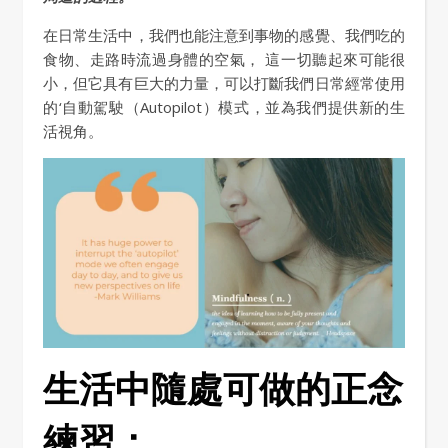
在日常生活中，我們也能注意到事物的感覺、我們吃的
食物、走路時流過身體的空氣， 這一切聽起來可能很
小，但它具有巨大的力量，可以打斷我們日常經常使用
的‘自動駕駛（Autopilot）模式，並為我們提供新的生
活視角。
生活中隨處可做的正念
練習：