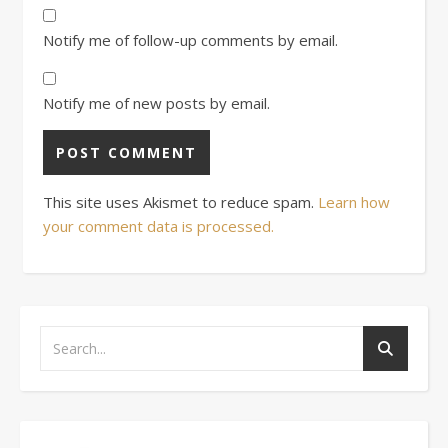
Notify me of follow-up comments by email.
Notify me of new posts by email.
This site uses Akismet to reduce spam.
Learn how
your comment data is processed.