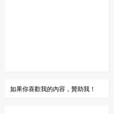
如果你喜歡我的內容，贊助我！