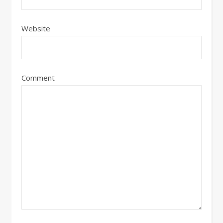
Website
Comment