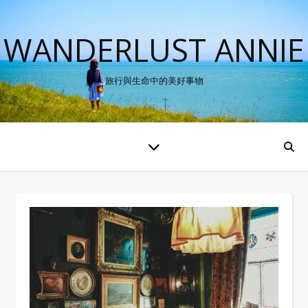
WANDERLUST ANNIE
旅行與生命中的美好事物