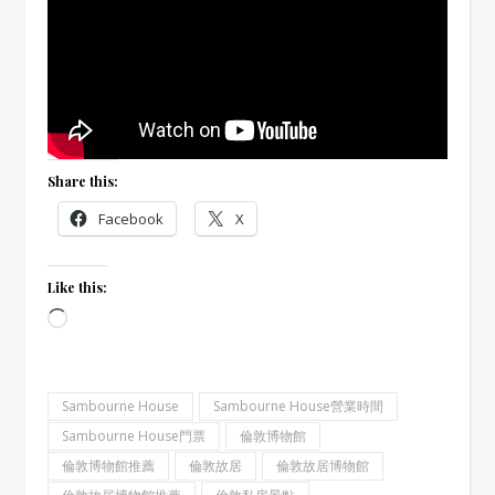
Share this:
Facebook
X
Like this:
Loading…
Sambourne House
Sambourne House營業時間
Sambourne House門票
倫敦博物館
倫敦博物館推薦
倫敦故居
倫敦故居博物館