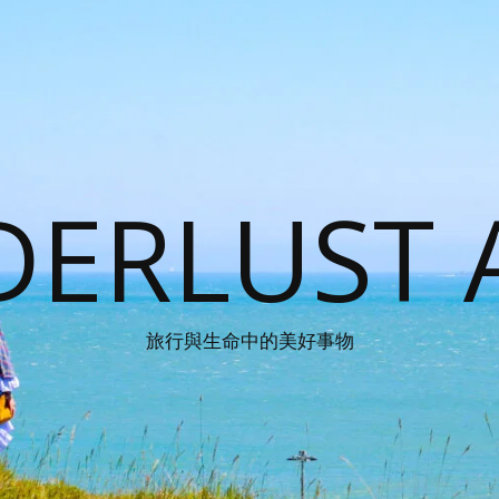
ERLUST 
旅行與生命中的美好事物