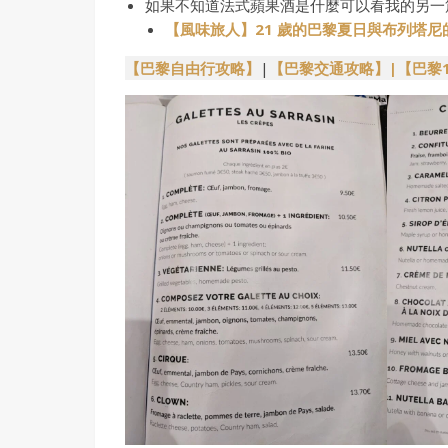
如果不知道法式蘋果酒是什麼可以看我的另一
【風味旅人】21 歲的巴黎夏日與布列塔尼的蘋
【巴黎自由行攻略】
|
【巴黎交通攻略】
|【巴黎