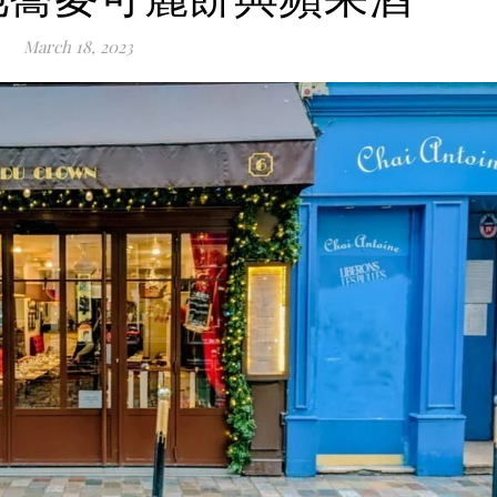
March 18, 2023