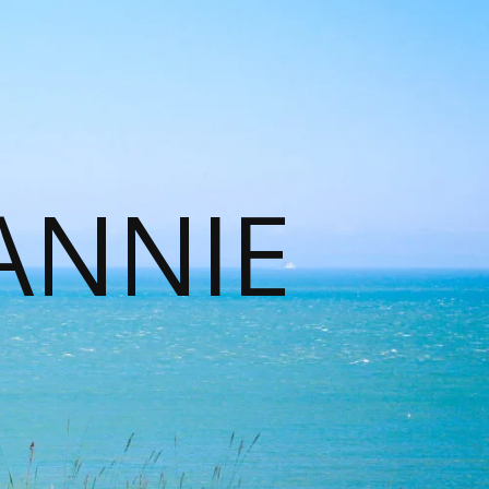
ANNIE