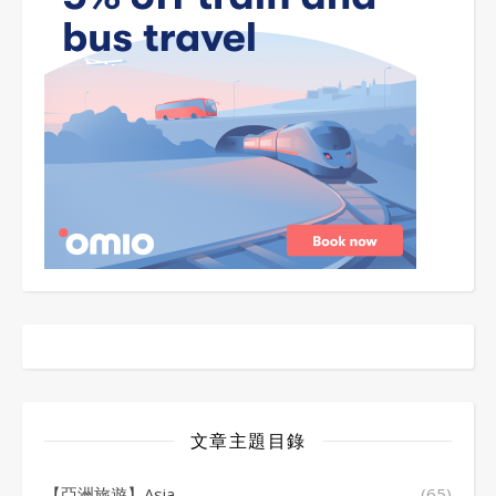
文章主題目錄
【亞洲旅遊】Asia
(65)