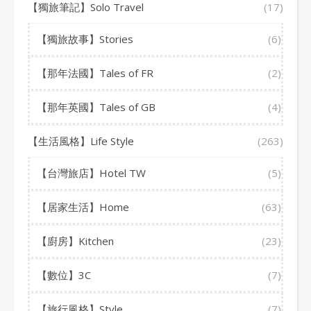
【獨旅筆記】Solo Travel
(17)
【獨旅故事】Stories
(6)
【那年法國】Tales of FR
(2)
【那年英國】Tales of GB
(4)
【生活風格】Life Style
(263)
【台灣旅店】Hotel TW
(5)
【居家生活】Home
(63)
【廚房】Kitchen
(23)
【數位】3C
(7)
【旅行風格】Style
(7)