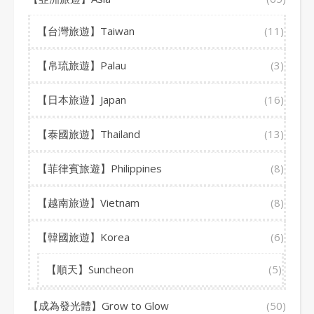
【台灣旅遊】Taiwan
(11)
【帛琉旅遊】Palau
(3)
【日本旅遊】Japan
(16)
【泰國旅遊】Thailand
(13)
【菲律賓旅遊】Philippines
(8)
【越南旅遊】Vietnam
(8)
【韓國旅遊】Korea
(6)
【順天】Suncheon
(5)
【成為發光體】Grow to Glow
(50)