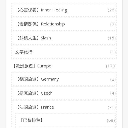
【心靈保養】Inner Healing
(26)
【愛情關係】Relationship
(9)
【斜槓人生】Slash
(15)
文字旅行
(1)
【歐洲旅遊】Europe
(170)
【德國旅遊】Germany
(2)
【捷克旅遊】Czech
(4)
【法國旅遊】France
(71)
【巴黎旅遊】
(68)