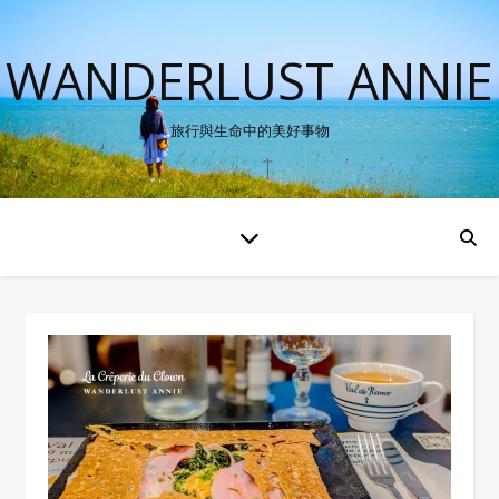
WANDERLUST ANNIE
旅行與生命中的美好事物