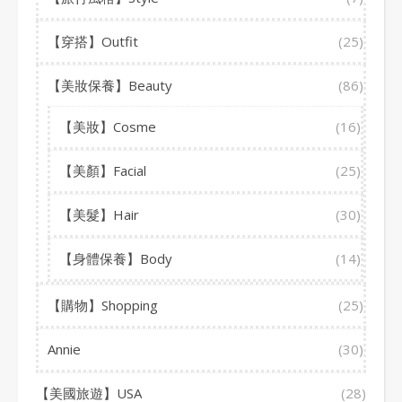
【穿搭】Outfit
(25)
【美妝保養】Beauty
(86)
【美妝】Cosme
(16)
【美顏】Facial
(25)
【美髮】Hair
(30)
【身體保養】Body
(14)
【購物】Shopping
(25)
Annie
(30)
【美國旅遊】USA
(28)