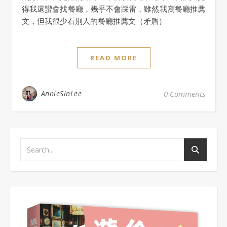
得我還蠻會找餐廳，幾乎不會踩雷，雖然我寫餐廳推薦
文，但我很少看別人的餐廳推薦文（矛盾）
READ MORE
AnnieSinLee
0 Comments