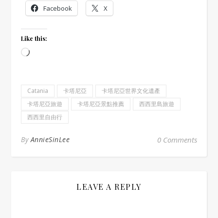
Facebook
X
Like this:
Loading…
Catania
卡塔尼亞
卡塔尼亞世界文化遺產
卡塔尼亞旅遊
卡塔尼亞景點推薦
西西里島旅遊
西西里自由行
By
AnnieSinLee
0 Comments
LEAVE A REPLY