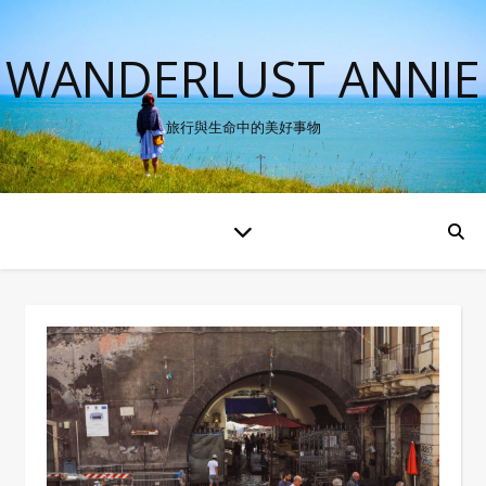
WANDERLUST ANNIE
旅行與生命中的美好事物