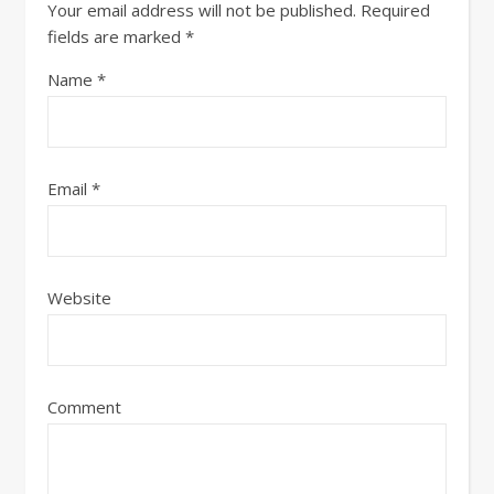
Your email address will not be published.
Required
fields are marked
*
Name
*
Email
*
Website
Comment