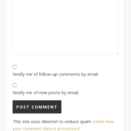
Notify me of follow-up comments by email.
Notify me of new posts by email.
This site uses Akismet to reduce spam.
Learn how
your comment data is processed.