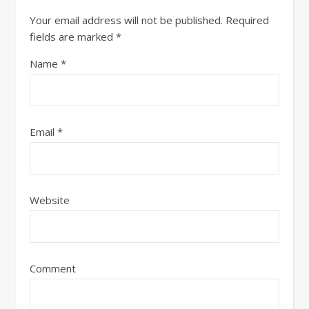
Your email address will not be published.
Required
fields are marked
*
Name
*
Email
*
Website
Comment