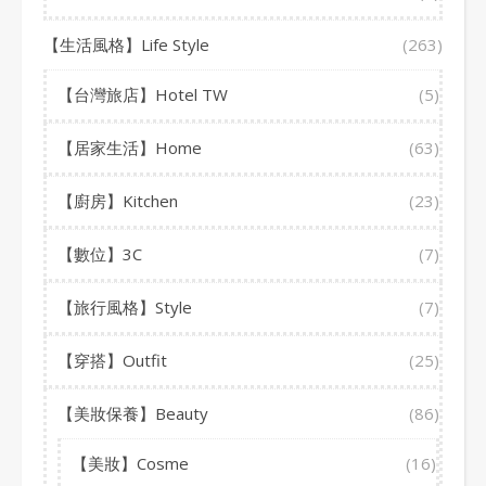
【生活風格】Life Style
(263)
【台灣旅店】Hotel TW
(5)
【居家生活】Home
(63)
【廚房】Kitchen
(23)
【數位】3C
(7)
【旅行風格】Style
(7)
【穿搭】Outfit
(25)
【美妝保養】Beauty
(86)
【美妝】Cosme
(16)