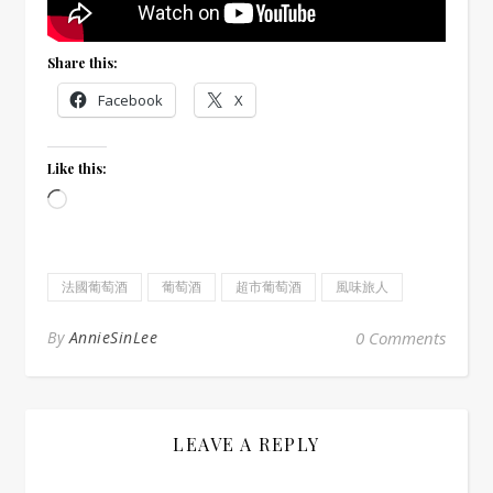
Share this:
Facebook
X
Like this:
Loading…
法國葡萄酒
葡萄酒
超市葡萄酒
風味旅人
By
AnnieSinLee
0 Comments
LEAVE A REPLY