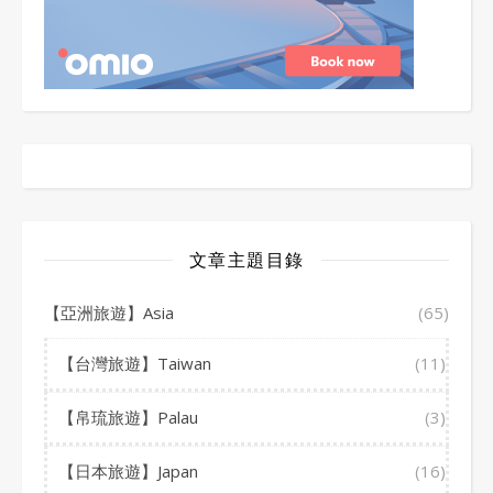
文章主題目錄
【亞洲旅遊】Asia
(65)
【台灣旅遊】Taiwan
(11)
【帛琉旅遊】Palau
(3)
【日本旅遊】Japan
(16)