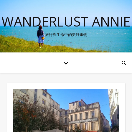
WANDERLUST ANNIE
旅行與生命中的美好事物