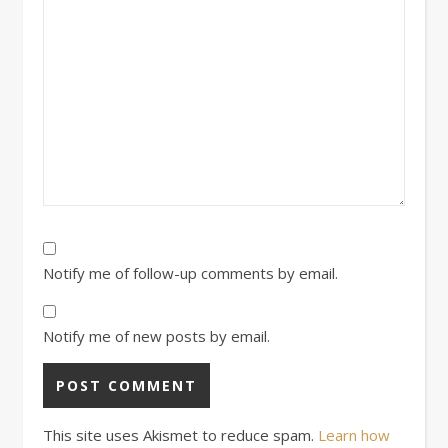
Notify me of follow-up comments by email.
Notify me of new posts by email.
This site uses Akismet to reduce spam.
Learn how