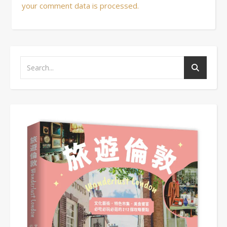
your comment data is processed.