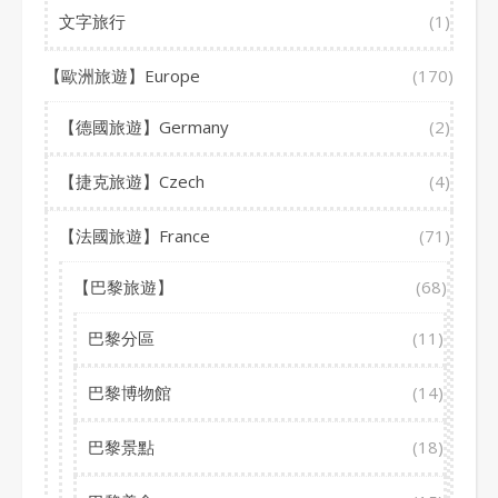
文字旅行
(1)
【歐洲旅遊】Europe
(170)
【德國旅遊】Germany
(2)
【捷克旅遊】Czech
(4)
【法國旅遊】France
(71)
【巴黎旅遊】
(68)
巴黎分區
(11)
巴黎博物館
(14)
巴黎景點
(18)