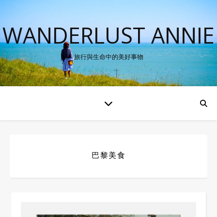
WANDERLUST ANNIE
旅行與生命中的美好事物
巴黎美食