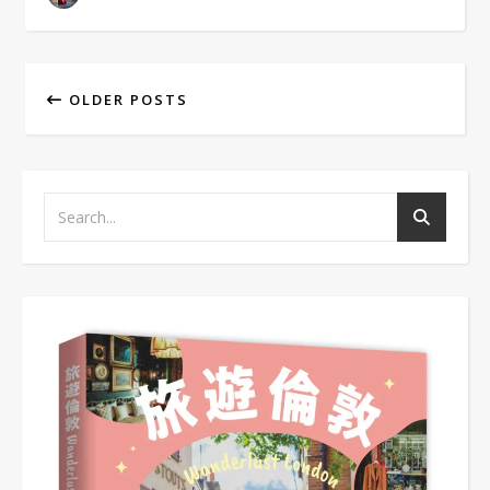
OLDER POSTS