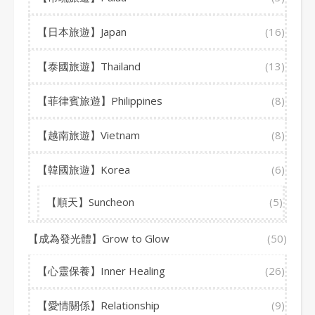
【日本旅遊】Japan
(16)
【泰國旅遊】Thailand
(13)
【菲律賓旅遊】Philippines
(8)
【越南旅遊】Vietnam
(8)
【韓國旅遊】Korea
(6)
【順天】Suncheon
(5)
【成為發光體】Grow to Glow
(50)
【心靈保養】Inner Healing
(26)
【愛情關係】Relationship
(9)