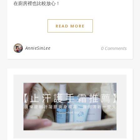
在廚房裡也比較放心！
READ MORE
AnnieSinLee
0 Comments