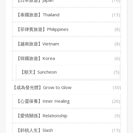
【泰國旅遊】Thailand
(13)
【菲律賓旅遊】Philippines
(8)
【越南旅遊】Vietnam
(8)
【韓國旅遊】Korea
(6)
【順天】Suncheon
(5)
【成為發光體】Grow to Glow
(50)
【心靈保養】Inner Healing
(26)
【愛情關係】Relationship
(9)
【斜槓人生】Slash
(15)