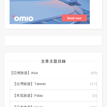
文章主題目錄
【亞洲旅遊】Asia
(65)
【台灣旅遊】Taiwan
(11)
【帛琉旅遊】Palau
(3)
【日本旅遊】Japan
(16)