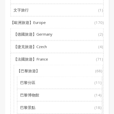
文字旅行
(1)
【歐洲旅遊】Europe
(170)
【德國旅遊】Germany
(2)
【捷克旅遊】Czech
(4)
【法國旅遊】France
(71)
【巴黎旅遊】
(68)
巴黎分區
(11)
巴黎博物館
(14)
巴黎景點
(18)