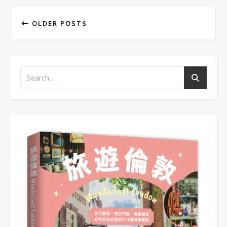
OLDER POSTS