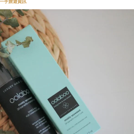
t 第一手旅遊資訊