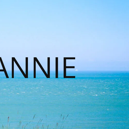
ANNIE