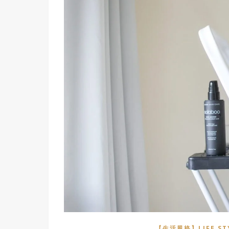
【生活風格】LIFE ST