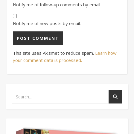
Notify me of follow-up comments by email.
Notify me of new posts by email.
This site uses Akismet to reduce spam.
Learn how
your comment data is processed.