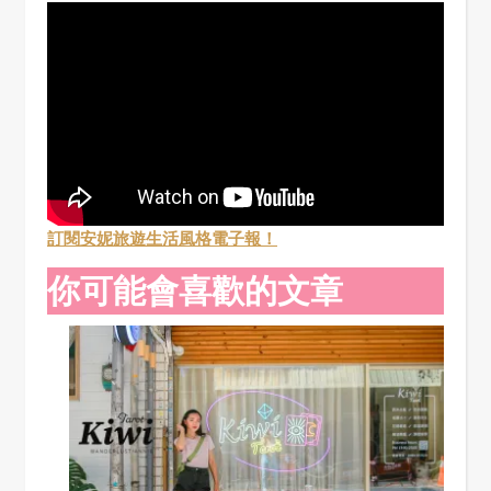
訂閱安妮旅遊生活風格電子報！
你可能會喜歡的文章