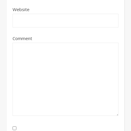
Website
Comment