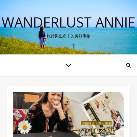
WANDERLUST ANNIE
旅行與生命中的美好事物