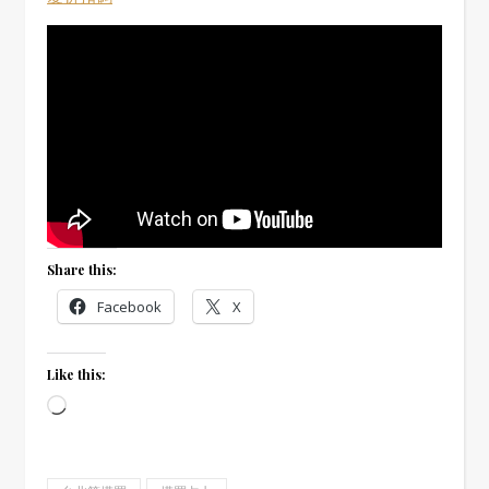
Share this:
Facebook
X
Like this:
Loading…