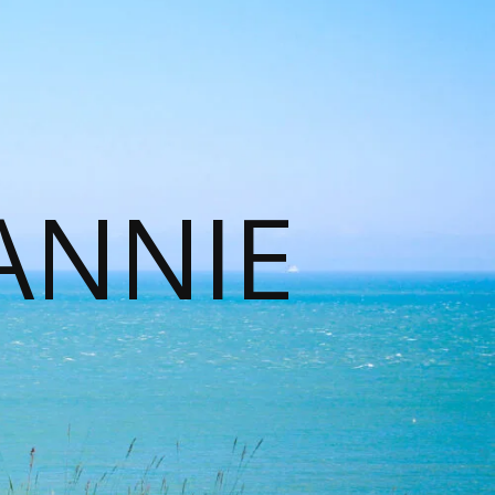
ANNIE