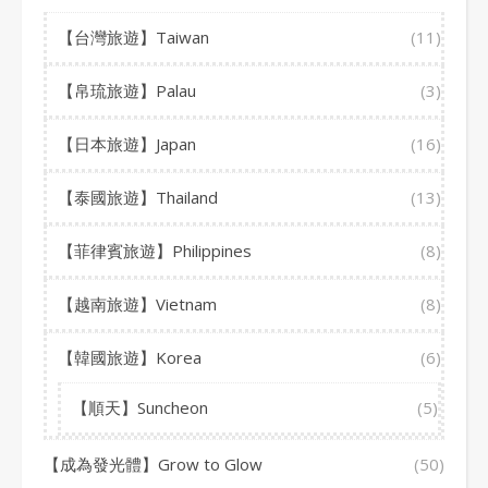
【台灣旅遊】Taiwan
(11)
【帛琉旅遊】Palau
(3)
【日本旅遊】Japan
(16)
【泰國旅遊】Thailand
(13)
【菲律賓旅遊】Philippines
(8)
【越南旅遊】Vietnam
(8)
【韓國旅遊】Korea
(6)
【順天】Suncheon
(5)
【成為發光體】Grow to Glow
(50)