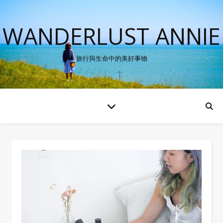
WANDERLUST ANNIE
旅行與生命中的美好事物