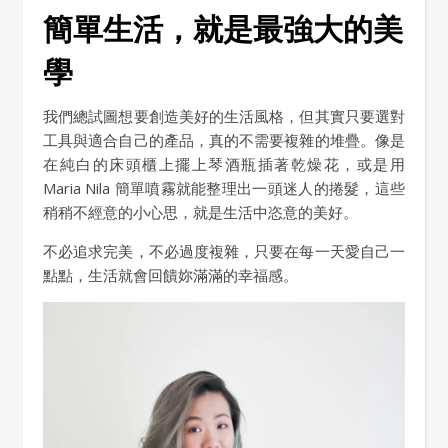
簡單生活，就是最強大的美
學
我們總試圖想要創造美好的生活風格，但其實只要選對
工具與適合自己的產品，真的不需要複雜的堆疊。像是
在純白的床頭櫃上擺上琴酒瓶插著乾燥花，或是用
Maria Nila 簡單噴霧就能整理出一頭迷人的捲髮，這些
稍稍不經意的小心思，就是生活中恣意的美好。
不必追求完美，不必過度複雜，只要在每一天愛自己一
點點，生活就會回饋妳滿滿的幸福感。