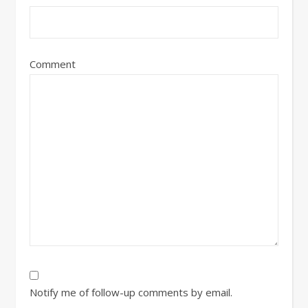
Comment
Notify me of follow-up comments by email.