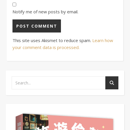
Notify me of new posts by email.
This site uses Akismet to reduce spam.
Learn how
your comment data is processed.