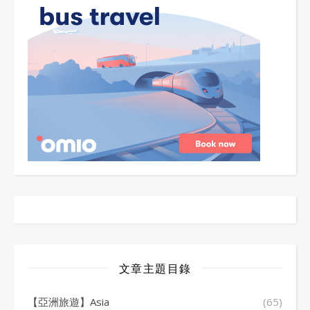
文章主題目錄
【亞洲旅遊】Asia
(65)