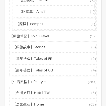
【阿瑪菲】Amalfi
(1)
【龐貝】Pompeii
(1)
【獨旅筆記】Solo Travel
(17)
【獨旅故事】Stories
(6)
【那年法國】Tales of FR
(2)
【那年英國】Tales of GB
(4)
【生活風格】Life Style
(263)
【台灣旅店】Hotel TW
(5)
【居家生活】Home
(63)