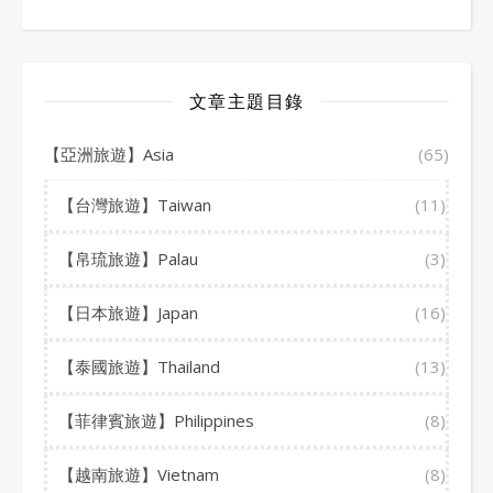
文章主題目錄
【亞洲旅遊】Asia
(65)
【台灣旅遊】Taiwan
(11)
【帛琉旅遊】Palau
(3)
【日本旅遊】Japan
(16)
【泰國旅遊】Thailand
(13)
【菲律賓旅遊】Philippines
(8)
【越南旅遊】Vietnam
(8)