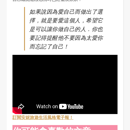
如果說因為愛自己而做出了選
擇，就是要愛這個人，希望它
是可以讓你做自己的人．你也
要記得提醒他不要因為太愛你
而忘記了自己！
訂閱安妮旅遊生活風格電子報！