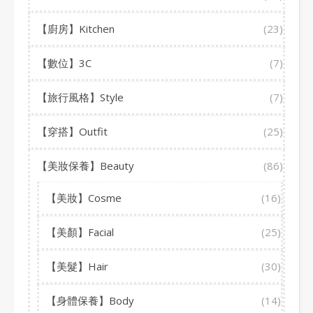
【廚房】Kitchen
(23)
【數位】3C
(7)
【旅行風格】Style
(7)
【穿搭】Outfit
(25)
【美妝保養】Beauty
(86)
【美妝】Cosme
(16)
【美顏】Facial
(25)
【美髮】Hair
(30)
【身體保養】Body
(14)