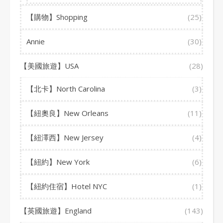
【購物】Shopping
(25)
Annie
(30)
【美國旅遊】USA
(28)
【北卡】North Carolina
(3)
【紐奧良】New Orleans
(11)
【紐澤西】New Jersey
(4)
【紐約】New York
(6)
【紐約住宿】Hotel NYC
(1)
【英國旅遊】England
(143)