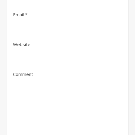
Email
*
Website
Comment