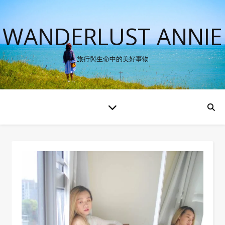
WANDERLUST ANNIE
旅行與生命中的美好事物