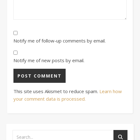
Notify me of follow-up comments by email.
Notify me of new posts by email.
This site uses Akismet to reduce spam.
Learn how
your comment data is processed.