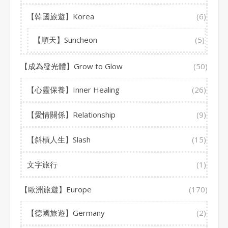
【韓國旅遊】Korea
(6)
【順天】Suncheon
(5)
【成為發光體】Grow to Glow
(50)
【心靈保養】Inner Healing
(26)
【愛情關係】Relationship
(9)
【斜槓人生】Slash
(15)
文字旅行
(1)
【歐洲旅遊】Europe
(170)
【德國旅遊】Germany
(2)