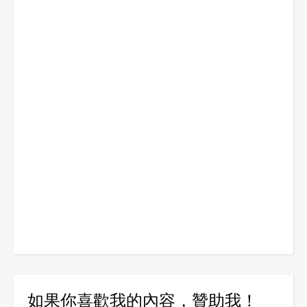
如果你喜歡我的內容，贊助我！