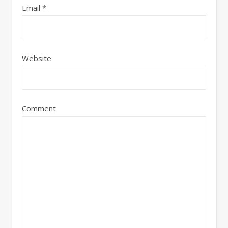
Email
*
Website
Comment