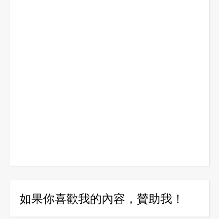
如果你喜歡我的內容，贊助我！