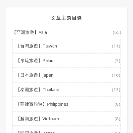
文章主題目錄
【亞洲旅遊】Asia
(65)
【台灣旅遊】Taiwan
(11)
【帛琉旅遊】Palau
(3)
【日本旅遊】Japan
(16)
【泰國旅遊】Thailand
(13)
【菲律賓旅遊】Philippines
(8)
【越南旅遊】Vietnam
(8)