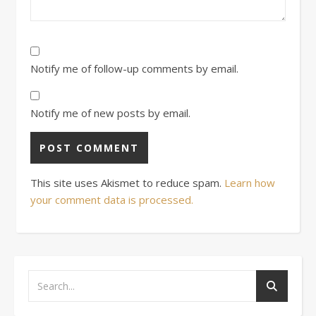
Notify me of follow-up comments by email.
Notify me of new posts by email.
This site uses Akismet to reduce spam.
Learn how
your comment data is processed.