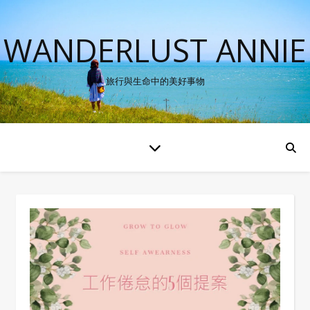
WANDERLUST ANNIE
旅行與生命中的美好事物