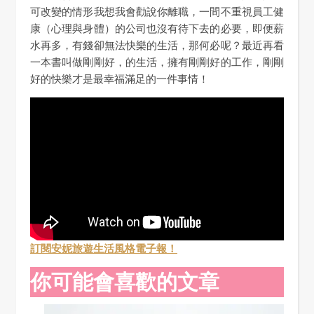
可改變的情形我想我會勸說你離職，一間不重視員工健
康（心理與身體）的公司也沒有待下去的必要，即便薪
水再多，有錢卻無法快樂的生活，那何必呢？最近再看
一本書叫做剛剛好，的生活，擁有剛剛好的工作，剛剛
好的快樂才是最幸福滿足的一件事情！
訂閱安妮旅遊生活風格電子報！
你可能會喜歡的文章