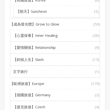
【韓國旅遊】Korea
(6)
【順天】Suncheon
(5)
【成為發光體】Grow to Glow
(50)
【心靈保養】Inner Healing
(26)
【愛情關係】Relationship
(9)
【斜槓人生】Slash
(15)
文字旅行
(1)
【歐洲旅遊】Europe
(170)
【德國旅遊】Germany
(2)
【捷克旅遊】Czech
(4)