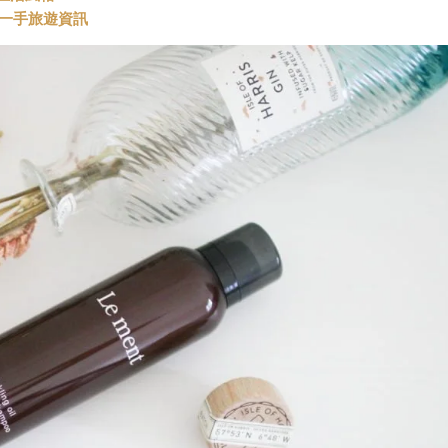
t 第一手旅遊資訊