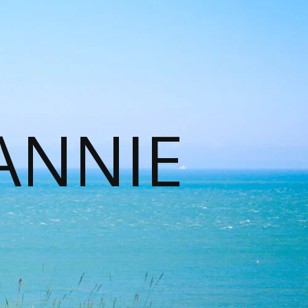
ANNIE