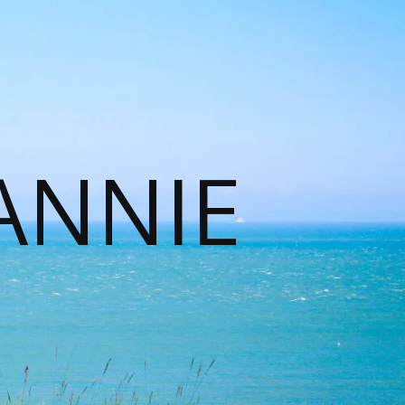
ANNIE