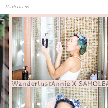
March 13, 2019