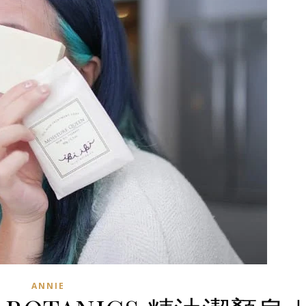
ANNIE