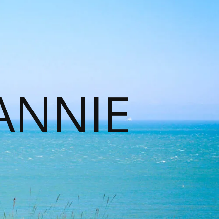
ANNIE