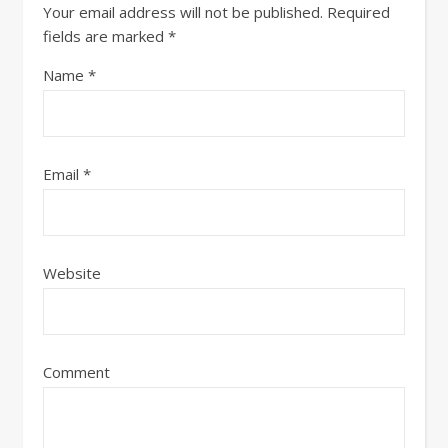
Your email address will not be published.
Required
fields are marked
*
Name
*
Email
*
Website
Comment