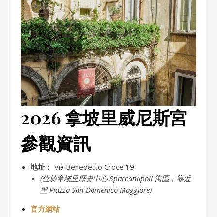
2026 拿坡里威尼斯宮
參觀資訊
地址：
Via Benedetto Croce 19
(位於拿坡里歷史中心 Spaccanapoli 街區，靠近
聖 Piazza San Domenico Maggiore)
官方網站