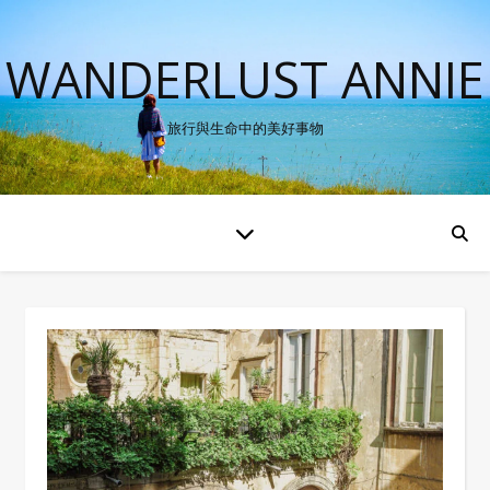
WANDERLUST ANNIE
旅行與生命中的美好事物