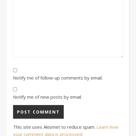
Notify me of follow-up comments by email.
Notify me of new posts by email.
This site uses Akismet to reduce spam.
Learn how
your comment data is processed.