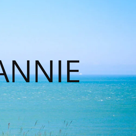
ANNIE