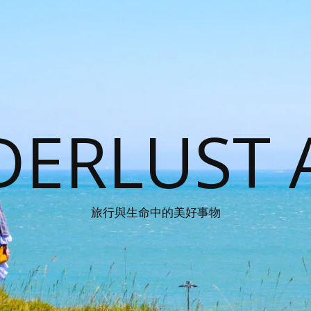
ERLUST 
旅行與生命中的美好事物