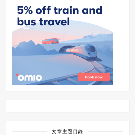
文章主題目錄