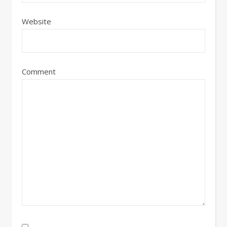
Website
Comment