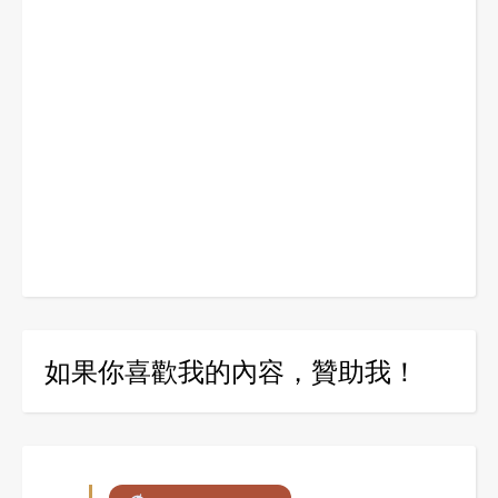
如果你喜歡我的內容，贊助我！