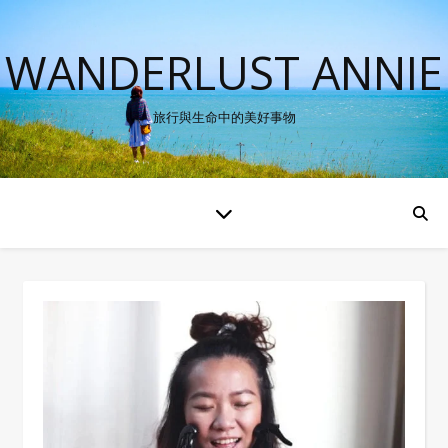
WANDERLUST ANNIE
旅行與生命中的美好事物