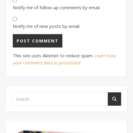
Notify me of follow-up comments by email.
Notify me of new posts by email.
This site uses Akismet to reduce spam.
Learn how
your comment data is processed.