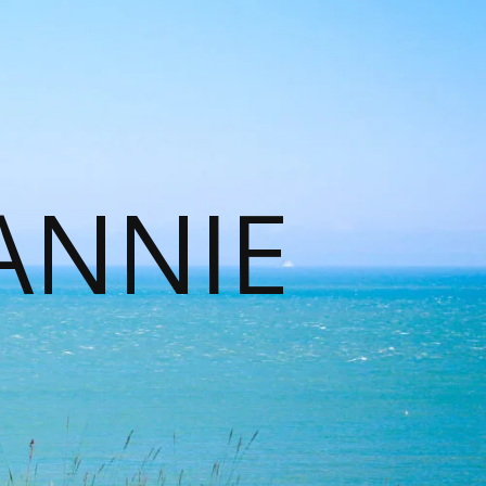
ANNIE