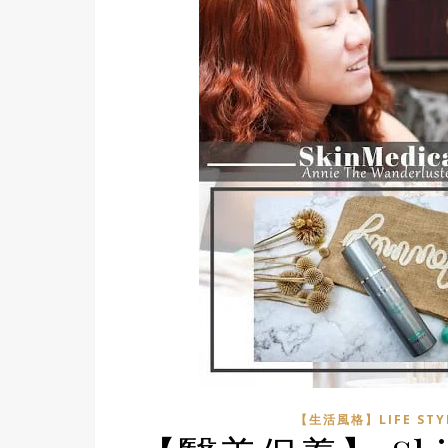
【生活風格】LIFE STY