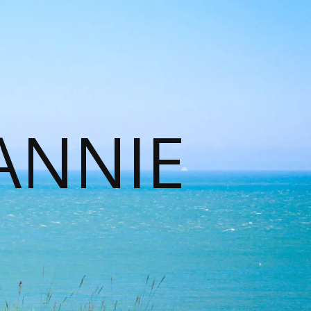
ANNIE