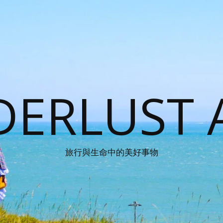
ERLUST 
旅行與生命中的美好事物