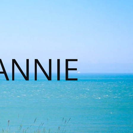
ANNIE