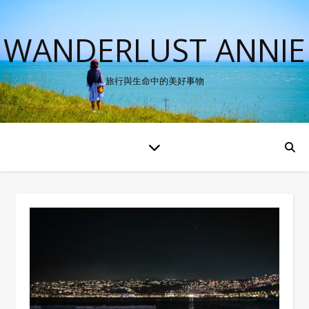
WANDERLUST ANNIE
旅行與生命中的美好事物