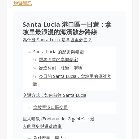
旅遊資訊
Santa Lucia 港口區一日遊：拿
坡里最浪漫的海濱散步路線
為什麼 Santa Lucia 是拿坡里必去？
Santa Lucia 的歷史與氛圍
羅馬將軍的享樂豪宅
從漁村到「壯遊」聖地
今日的 Santa Lucia：拿坡里的優雅客
廳
交通方式：如何前往 Santa Lucia
拿坡里港口區交通
巨人噴泉 (Fontana del Gigante) ：迷
人的歷史與遷徙故事
為什麼叫「巨人」