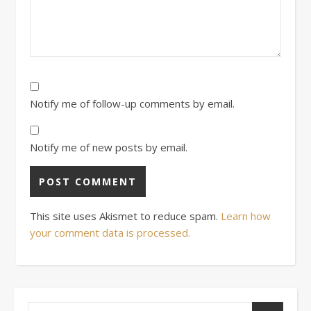
Notify me of follow-up comments by email.
Notify me of new posts by email.
This site uses Akismet to reduce spam.
Learn how
your comment data is processed.