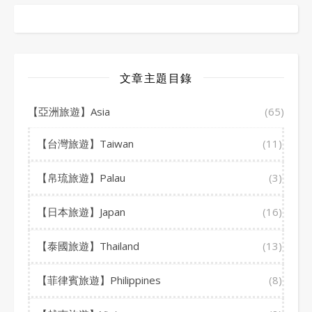
文章主題目錄
【亞洲旅遊】Asia
(65)
【台灣旅遊】Taiwan
(11)
【帛琉旅遊】Palau
(3)
【日本旅遊】Japan
(16)
【泰國旅遊】Thailand
(13)
【菲律賓旅遊】Philippines
(8)