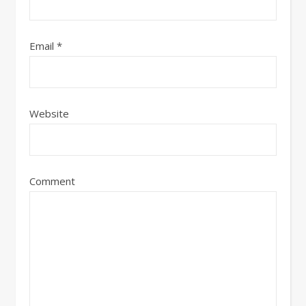
Email
*
Website
Comment