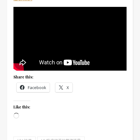
Share this:
Facebook
X
Like this:
Loading…