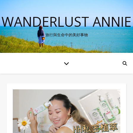
WANDERLUST ANNIE
旅行與生命中的美好事物