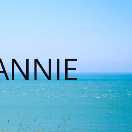
ANNIE