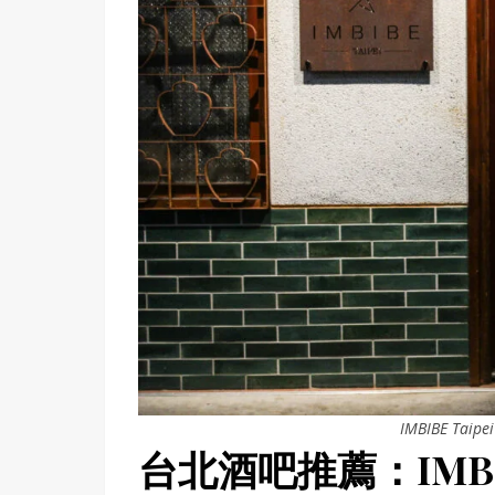
IMBIBE T
台北酒吧推薦：IMBIBE