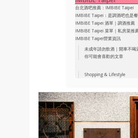
台北酒吧推薦：IMBIBE Taipei
IMBIBE Taipei：是調酒吧也是
IMBIBE Taipei 酒單｜調酒推薦
IMBIBE Taipei 菜單｜私房菜推
IMBIBE Taipei營業資訊
未成年請勿飲酒｜開車不喝
你可能會喜歡的文章
Shopping & Lifestyle