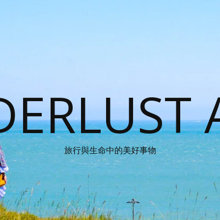
ERLUST 
旅行與生命中的美好事物