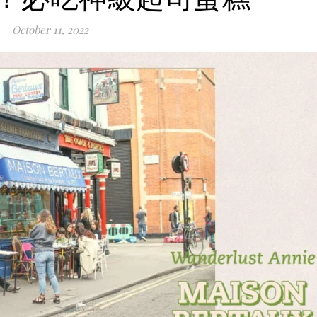
October 11, 2022