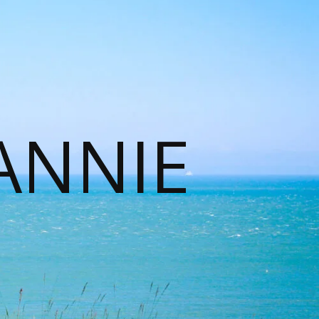
ANNIE