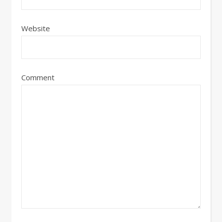
Website
Comment