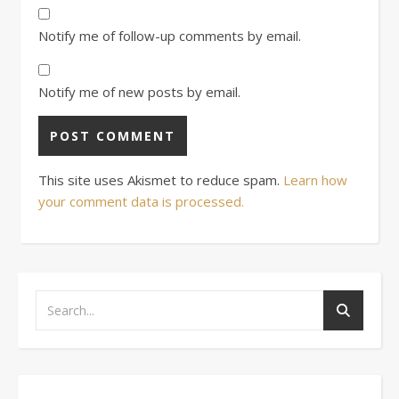
Notify me of follow-up comments by email.
Notify me of new posts by email.
This site uses Akismet to reduce spam.
Learn how
your comment data is processed.