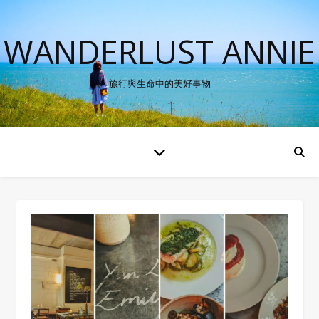
WANDERLUST ANNIE
旅行與生命中的美好事物