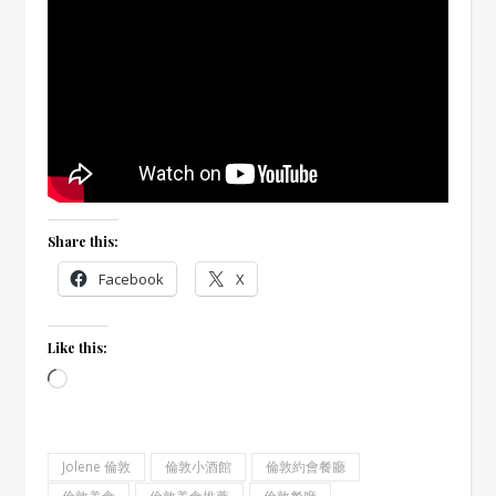
Share this:
Facebook
X
Like this:
Loading…
Jolene 倫敦
倫敦小酒館
倫敦約會餐廳