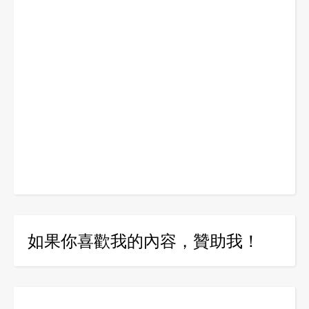
如果你喜歡我的內容，贊助我！