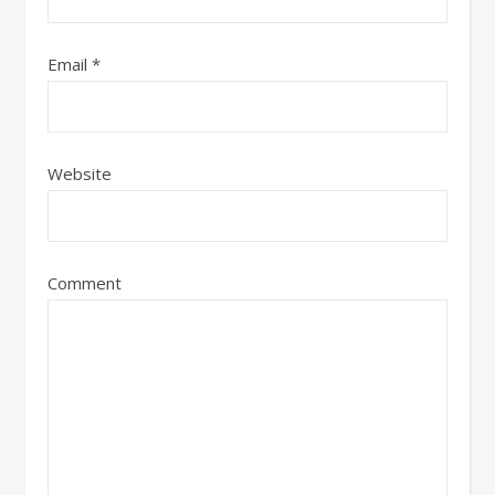
Email
*
Website
Comment