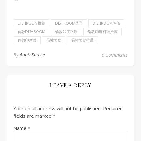
DISHROOM推薦
DISHROOM菜單
DISHROOM評價
倫敦DISHROOM
倫敦印度料理
倫敦印度料理推薦
倫敦印度菜
倫敦美食
倫敦美食推薦
By
AnnieSinLee
0 Comments
LEAVE A REPLY
Your email address will not be published.
Required
fields are marked
*
Name
*