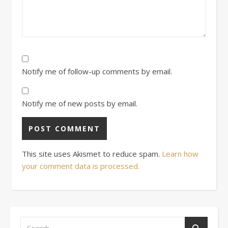
Notify me of follow-up comments by email.
Notify me of new posts by email.
This site uses Akismet to reduce spam.
Learn how
your comment data is processed.