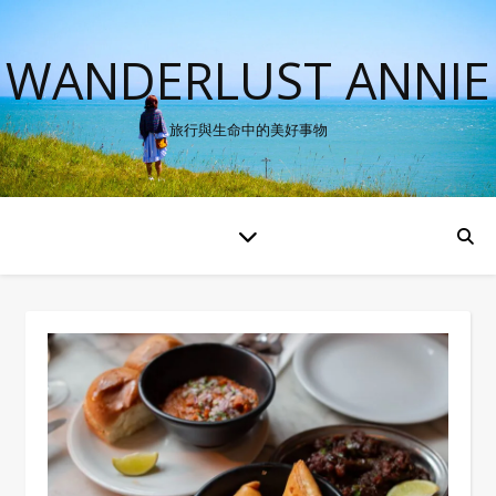
WANDERLUST ANNIE
旅行與生命中的美好事物