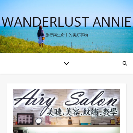
WANDERLUST ANNIE
旅行與生命中的美好事物