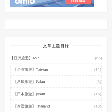
文章主題目錄
【亞洲旅遊】Asia
(65)
【台灣旅遊】Taiwan
(11)
【帛琉旅遊】Palau
(3)
【日本旅遊】Japan
(16)
【泰國旅遊】Thailand
(13)