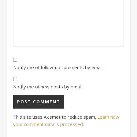
Notify me of follow-up comments by email.
Notify me of new posts by email.
This site uses Akismet to reduce spam.
Learn how
your comment data is processed.