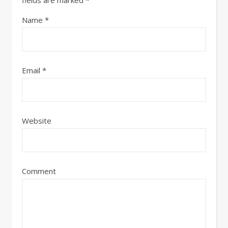
Name
*
Email
*
Website
Comment