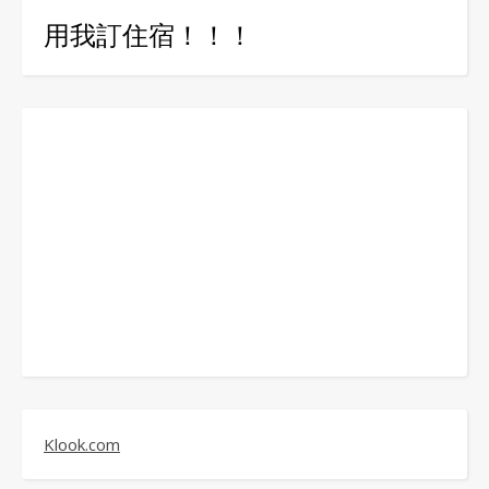
用我訂住宿！！！
Klook.com