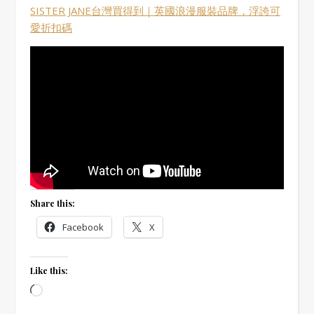
SISTER JANE台灣買得到｜英國浪漫服裝品牌，浮誇可
愛折扣碼
Share this:
Facebook
X
Like this:
Loading…