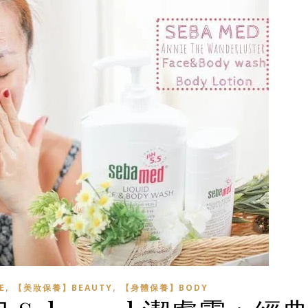
,
,
E
【美妝保養】BEAUTY
【身體保養】BODY