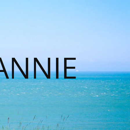
ANNIE