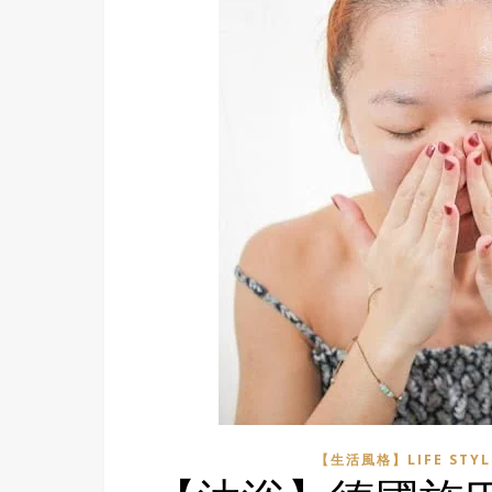
【生活風格】LIFE STYL