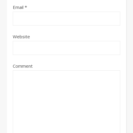
Email
*
Website
Comment