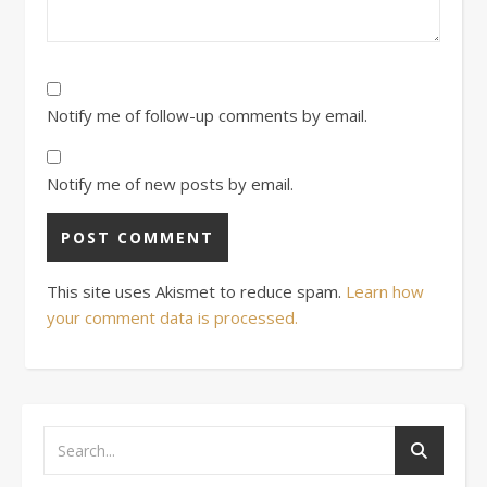
Notify me of follow-up comments by email.
Notify me of new posts by email.
This site uses Akismet to reduce spam.
Learn how
your comment data is processed.