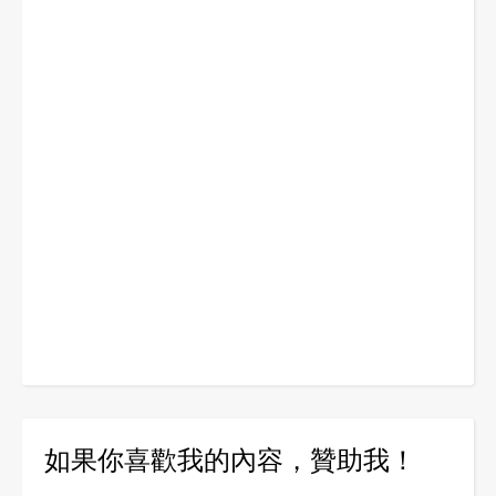
如果你喜歡我的內容，贊助我！