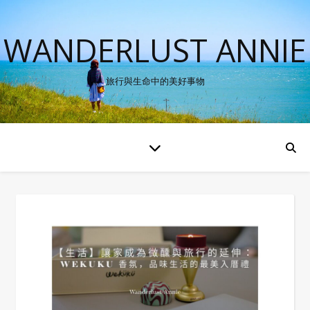
WANDERLUST ANNIE
旅行與生命中的美好事物