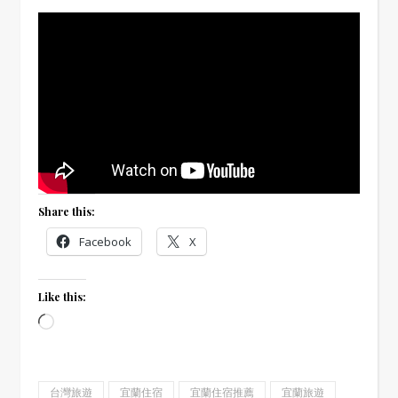
Share this:
Facebook
X
Like this:
Loading…
台灣旅遊
宜蘭住宿
宜蘭住宿推薦
宜蘭旅遊