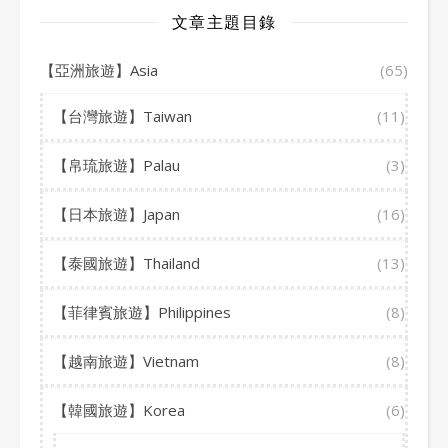
文章主題目錄
【亞洲旅遊】Asia
(65)
【台灣旅遊】Taiwan
(11)
【帛琉旅遊】Palau
(3)
【日本旅遊】Japan
(16)
【泰國旅遊】Thailand
(13)
【菲律賓旅遊】Philippines
(8)
【越南旅遊】Vietnam
(8)
【韓國旅遊】Korea
(6)