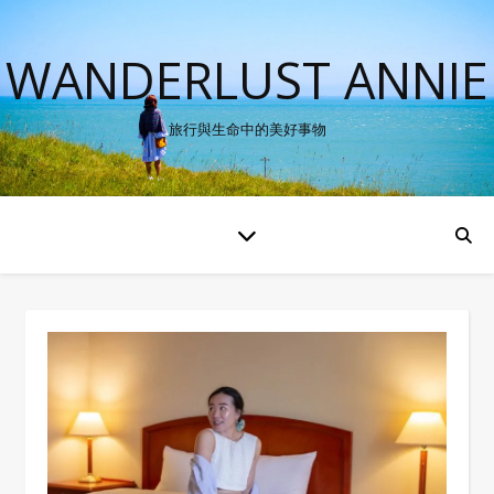
WANDERLUST ANNIE
旅行與生命中的美好事物