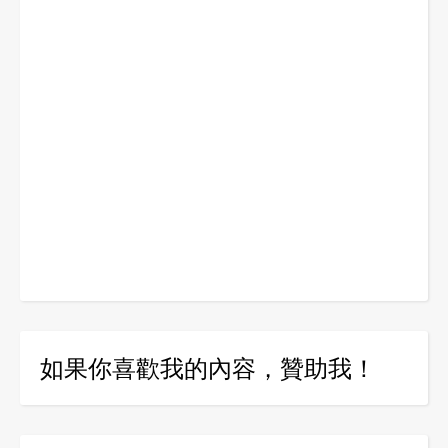
如果你喜歡我的內容，贊助我！