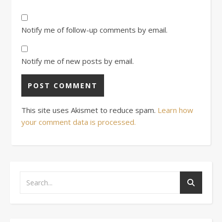
Notify me of follow-up comments by email.
Notify me of new posts by email.
This site uses Akismet to reduce spam.
Learn how
your comment data is processed.