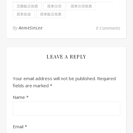
宜蘭飯店推薦
羅東住宿
羅東住宿推薦
羅東旅遊
羅東飯店推薦
By
AnnieSinLee
0 Comments
LEAVE A REPLY
Your email address will not be published.
Required
fields are marked
*
Name
*
Email
*