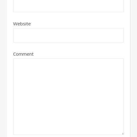
Website
Comment