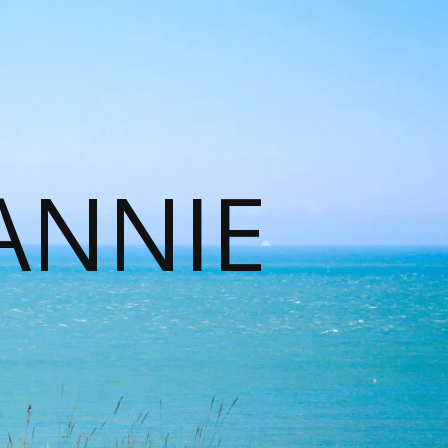
ANNIE