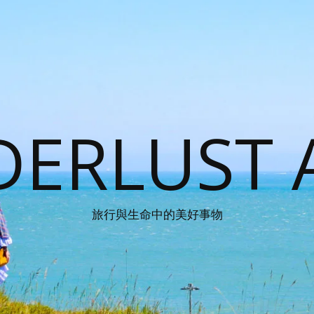
ERLUST 
旅行與生命中的美好事物