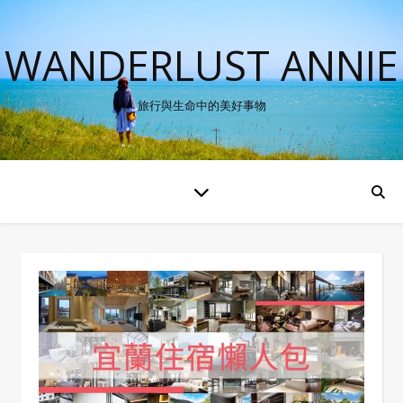
WANDERLUST ANNIE
旅行與生命中的美好事物