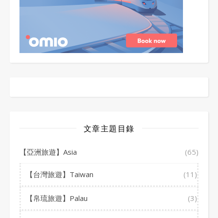
文章主題目錄
【亞洲旅遊】Asia
(65)
【台灣旅遊】Taiwan
(11)
【帛琉旅遊】Palau
(3)