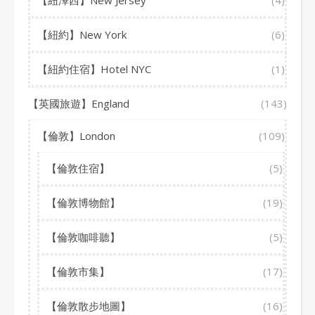
【紐約】New York
(6)
【紐約住宿】Hotel NYC
(1)
【英國旅遊】England
(143)
【倫敦】London
(109)
【倫敦住宿】
(5)
【倫敦博物館】
(19)
【倫敦咖啡聽】
(5)
【倫敦市集】
(17)
【倫敦散步地圖】
(16)