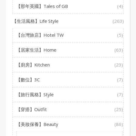
【那年英國】Tales of GB
(4)
【生活風格】Life Style
(263)
【台灣旅店】Hotel TW
(5)
【居家生活】Home
(63)
【廚房】Kitchen
(23)
【數位】3C
(7)
【旅行風格】Style
(7)
【穿搭】Outfit
(25)
【美妝保養】Beauty
(86)