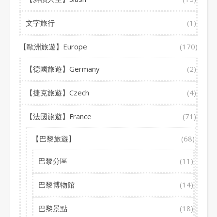
文字旅行
(1)
【歐洲旅遊】Europe
(170)
【德國旅遊】Germany
(2)
【捷克旅遊】Czech
(4)
【法國旅遊】France
(71)
【巴黎旅遊】
(68)
巴黎分區
(11)
巴黎博物館
(14)
巴黎景點
(18)