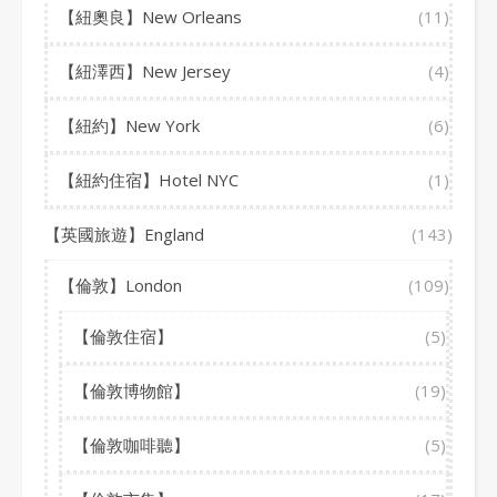
【紐奧良】New Orleans
(11)
【紐澤西】New Jersey
(4)
【紐約】New York
(6)
【紐約住宿】Hotel NYC
(1)
【英國旅遊】England
(143)
【倫敦】London
(109)
【倫敦住宿】
(5)
【倫敦博物館】
(19)
【倫敦咖啡聽】
(5)