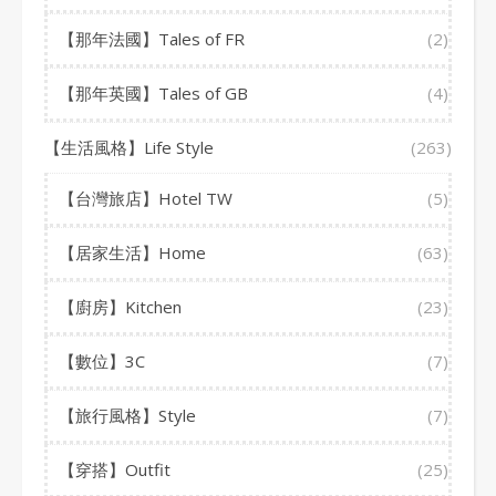
【那年法國】Tales of FR
(2)
【那年英國】Tales of GB
(4)
【生活風格】Life Style
(263)
【台灣旅店】Hotel TW
(5)
【居家生活】Home
(63)
【廚房】Kitchen
(23)
【數位】3C
(7)
【旅行風格】Style
(7)
【穿搭】Outfit
(25)