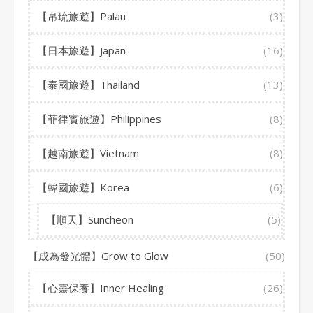
【帛琉旅遊】Palau
(3)
【日本旅遊】Japan
(16)
【泰國旅遊】Thailand
(13)
【菲律賓旅遊】Philippines
(8)
【越南旅遊】Vietnam
(8)
【韓國旅遊】Korea
(6)
【順天】Suncheon
(5)
【成為發光體】Grow to Glow
(50)
【心靈保養】Inner Healing
(26)