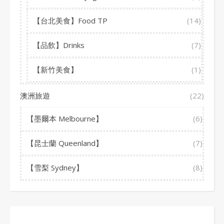
【台北美食】Food TP
(14)
【品飲】Drinks
(7)
【新竹美食】
(1)
澳洲旅遊
(22)
【墨爾本 Melbourne】
(6)
【昆士蘭 Queenland】
(7)
【雪梨 Sydney】
(8)