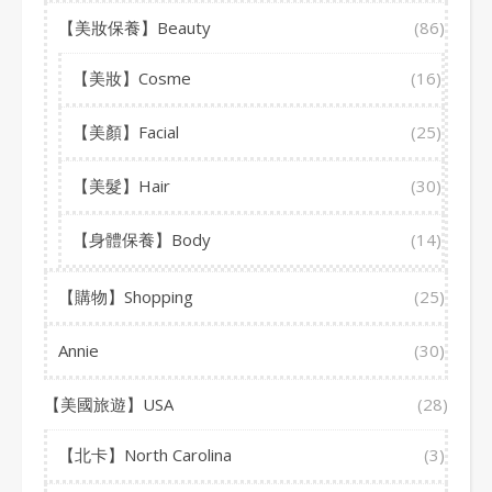
【美妝保養】Beauty
(86)
【美妝】Cosme
(16)
【美顏】Facial
(25)
【美髮】Hair
(30)
【身體保養】Body
(14)
【購物】Shopping
(25)
Annie
(30)
【美國旅遊】USA
(28)
【北卡】North Carolina
(3)