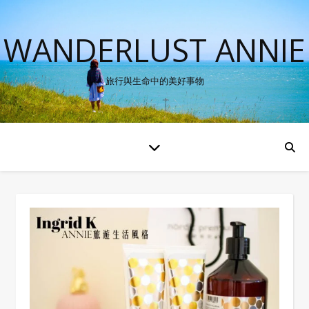
WANDERLUST ANNIE
旅行與生命中的美好事物